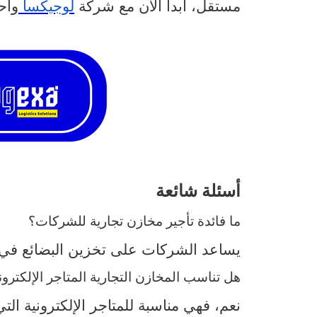
مستقل، ابدأ الآن مع شركة
لوجيكسا
واح
أسئلة شائعة
ما فائدة تأجير مخازن تجارية للشركات؟
يساعد الشركات على تخزين البضائع في 
هل تناسب المخازن التجارية المتاجر الإلكترون
نعم، فهي مناسبة للمتاجر الإلكترونية ا