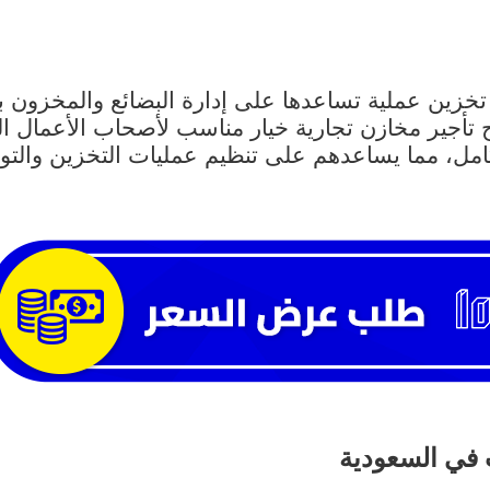
خزين عملية تساعدها على إدارة البضائع والمخزون 
ح تأجير مخازن تجارية خيار مناسب لأصحاب الأعمال ا
مل، مما يساعدهم على تنظيم عمليات التخزين والتوز
 في السعودية