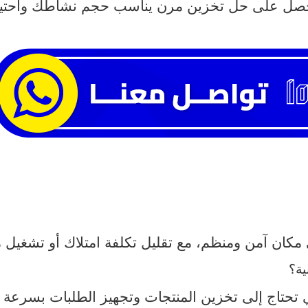
صل على حل تخزين مرن يناسب حجم نشاطك واحتياجا
مكان آمن ومنظم، مع تقليل تكلفة امتلاك أو تشغيل
ية؟
لتي تحتاج إلى تخزين المنتجات وتجهيز الطلبات بسرعة