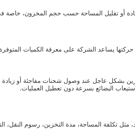
يادة أو تقليل المساحة حسب حجم المخزون، خاصة في
 حركتها يساعد الشركة على معرفة الكميات المتوفرة
ن بشكل عاجل عند وصول شحنات مفاجئة أو زيادة ال
يعاب البضائع بسرعة دون تعطيل العمليات.
 مثل تكلفة المساحة، مدة التخزين، رسوم النقل، الت