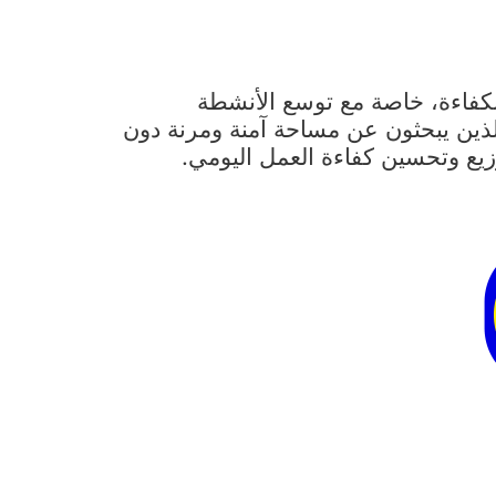
بكفاءة، خاصة مع توسع الأنشطة
لذين يبحثون عن مساحة آمنة ومرنة دون
يع وتحسين كفاءة العمل اليومي.