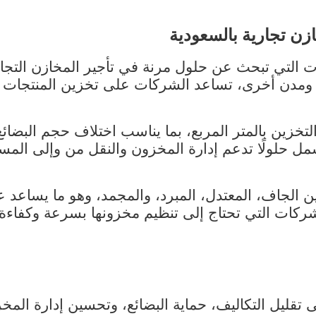
ن تجارية بالسعودية
ت التي تبحث عن حلول مرنة في تأجير المخازن التجا
 ومدن أخرى، تساعد الشركات على تخزين المنتجات ح
التخزين بالمتر المربع، بما يناسب اختلاف حجم البضائع
ل حلولًا تدعم إدارة المخزون والنقل من وإلى المست
ين الجاف، المعتدل، المبرد، والمجمد، وهو ما يساعد 
شركات التي تحتاج إلى تنظيم مخزونها بسرعة وكفاء
 تقليل التكاليف، حماية البضائع، وتحسين إدارة الم