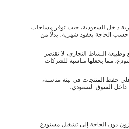
رية داخل السعودية، حيث توفر مساحات
سب الحاجة بعقود شهرية، بدلًا من
 وطبيعة النشاط التجاري، لا تقتصر
ودع، مما يجعلها مناسبة للشركات
على حفظ المنتجات في بيئة مناسبة،
ة داخل السوق السعودي.
خزون دون الحاجة إلى تشغيل مستودع