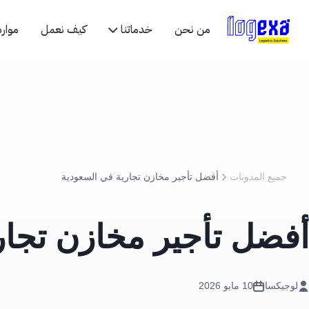
من نحن
خدماتنا
كيف نعمل
موارد
جميع المدونات
أفضل تأجير مخازن تجارية في السعودية
أفضل تأجير مخازن تجار
لوجيكسا
10 مايو 2026