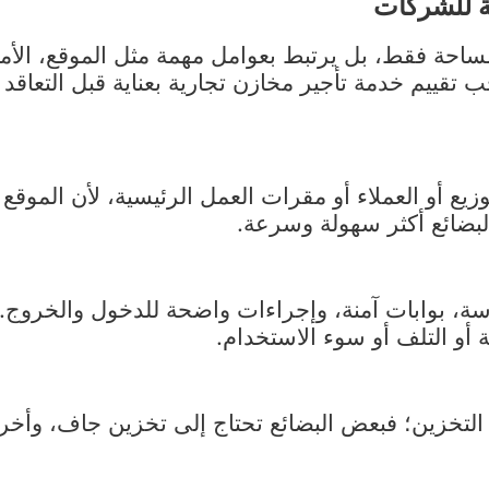
مساحة فقط، بل يرتبط بعوامل مهمة مثل الموقع، الأم
 تقييم خدمة تأجير مخازن تجارية بعناية قبل التعاق
يع أو العملاء أو مقرات العمل الرئيسية، لأن الموقع
لبضائع أكثر سهولة وسرعة.
ة، بوابات آمنة، وإجراءات واضحة للدخول والخروج. 
أو التلف أو سوء الاستخدام.
التخزين؛ فبعض البضائع تحتاج إلى تخزين جاف، وأخر