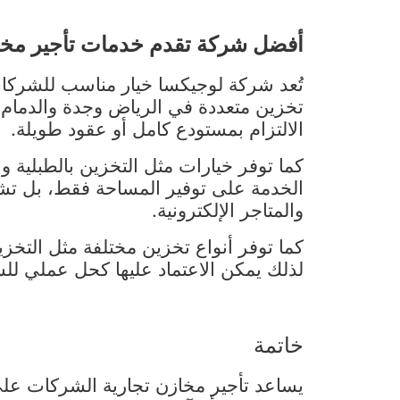
أفضل شركة تقدم خدمات تأجير مخاز
تُعد شركة لوجيكسا خيار مناسب للشركا
تخزين متعددة في الرياض وجدة والدمام
الالتزام بمستودع كامل أو عقود طويلة.
كما توفر خيارات مثل التخزين بالطبلية و
الخدمة على توفير المساحة فقط، بل تشم
والمتاجر الإلكترونية.
كما توفر أنواع تخزين مختلفة مثل التخز
لذلك يمكن الاعتماد عليها كحل عملي لل
خاتمة
يساعد تأجير مخازن تجارية الشركات على