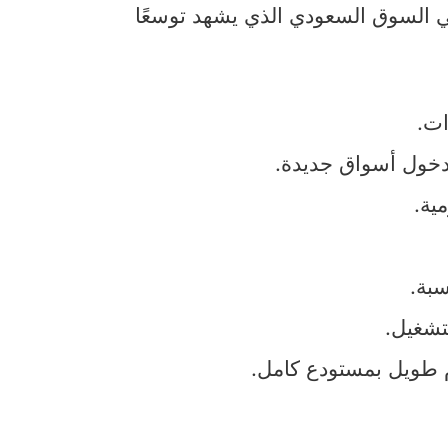
ي السوق السعودي الذي يشهد توسعًا
ات.
دخول أسواق جديدة.
ية.
سبة.
تشغيل.
م طويل بمستودع كامل.