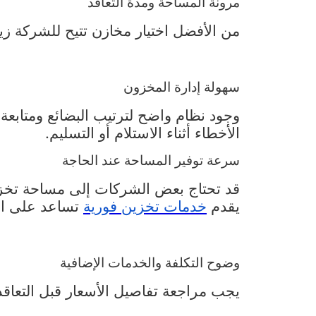
مرونة المساحة ومدة التعاقد
من الأفضل اختيار مخازن تتيح للشركة ز
سهولة إدارة المخزون
وجود نظام واضح لترتيب البضائع ومتابعة
الأخطاء أثناء الاستلام أو التسليم.
سرعة توفير المساحة عند الحاجة
قد تحتاج بعض الشركات إلى مساحة تخزي
يقدم
خدمات
تخزين
فورية
تساعد على است
وضوح التكلفة والخدمات الإضافية
يجب مراجعة تفاصيل الأسعار قبل التعاقد،