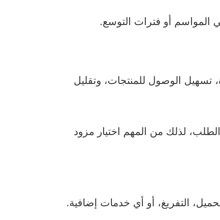
 المواسم أو فترات التوسع.
، تسهيل الوصول للمنتجات، وتقليل
طلب، لذلك من المهم اختيار مزود
حميل، التفريغ، أو أي خدمات إضافية.