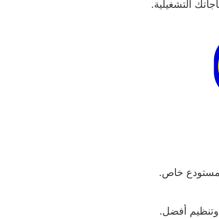
تك التشغيلية.
 مستودع خاص.
 وتنظيم أفضل.