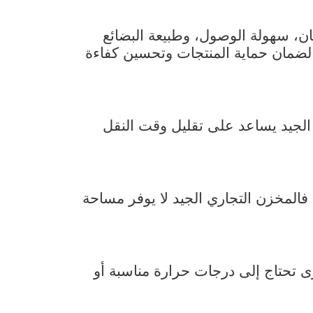
ان، سهولة الوصول، وطبيعة البضائع
د لضمان حماية المنتجات وتحسين كفاءة
 الجيد يساعد على تقليل وقت النقل
فالمخزن التجاري الجيد لا يوفر مساحة
ى تحتاج إلى درجات حرارة مناسبة أو