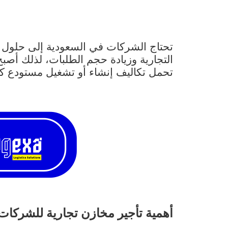
تحتاج الشركات في السعودية إلى حلول ت
التجارية وزيادة حجم الطلبات، لذلك أصب
تحمل تكاليف إنشاء أو تشغيل مستودع كا
أهمية تأجير مخازن تجارية للشركات