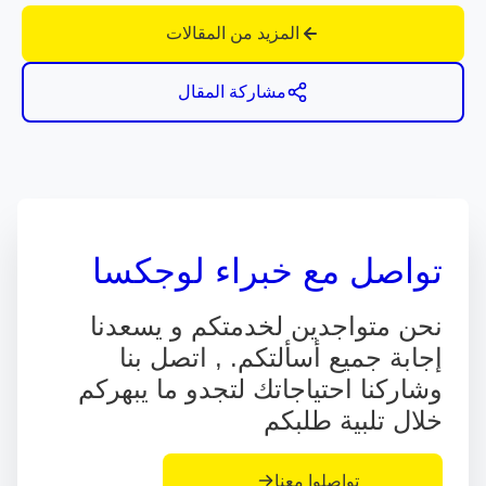
المزيد من المقالات
مشاركة المقال
تواصل مع خبراء لوجكسا
نحن متواجدين لخدمتكم و يسعدنا
إجابة جميع أسألتكم. , اتصل بنا
وشاركنا احتياجاتك لتجدو ما يبهركم
خلال تلبية طلبكم
تواصلوا معنا