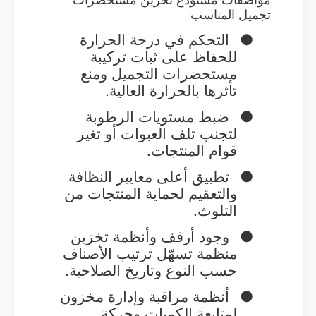
تجميل المناسب
●
التحكم في درجة الحرارة
للحفاظ على ثبات تركيبة
مستحضرات التجميل ومنع
تأثرها بالحرارة العالية.
●
ضبط مستويات الرطوبة
لتجنب تلف العبوات أو تغير
قوام المنتجات.
●
تطبيق أعلى معايير النظافة
والتعقيم لحماية المنتجات من
التلوث.
●
وجود أرفف وأنظمة تخزين
منظمة تسهّل ترتيب الأصناف
حسب النوع وتاريخ الصلاحية.
●
أنظمة مراقبة وإدارة مخزون
لمتابعة الكميات وحركة