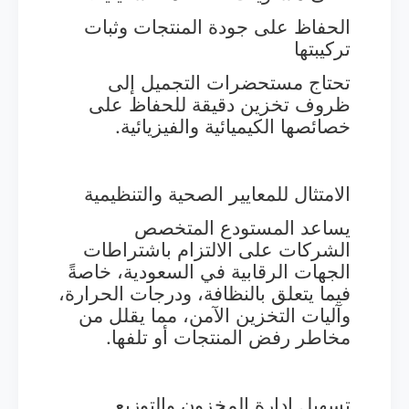
الحفاظ على جودة المنتجات وثبات
تركيبتها
تحتاج مستحضرات التجميل إلى
ظروف تخزين دقيقة للحفاظ على
خصائصها الكيميائية والفيزيائية.
الامتثال للمعايير الصحية والتنظيمية
يساعد المستودع المتخصص
الشركات على الالتزام باشتراطات
الجهات الرقابية في السعودية، خاصةً
فيما يتعلق بالنظافة، ودرجات الحرارة،
وآليات التخزين الآمن، مما يقلل من
مخاطر رفض المنتجات أو تلفها.
تسهيل إدارة المخزون والتوزيع