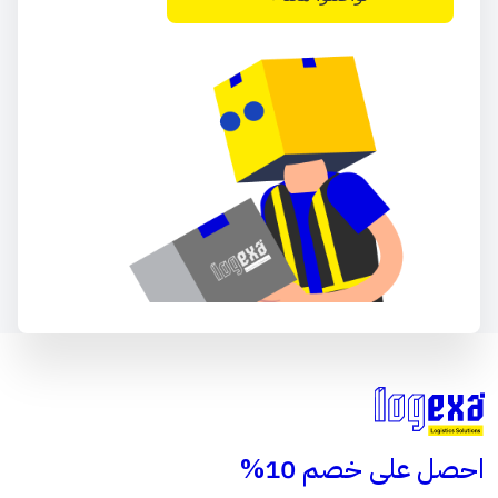
احصل على خصم 10%