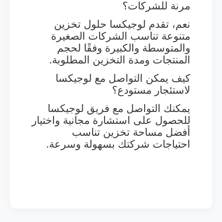
مرنة للشركات؟
نعم، تقدم لوجيكسا حلول تخزين
متنوعة تناسب الشركات الصغيرة
والمتوسطة والكبيرة وفقًا لحجم
المنتجات ومدة التخزين المطلوبة.
كيف يمكن التواصل مع لوجيكسا
لاستئجار مستودع؟
يمكنك التواصل مع فريق لوجيكسا
للحصول على استشارة مجانية واختيار
أفضل مساحة تخزين تناسب
احتياجات شركتك بسهولة وسرعة.