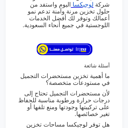
شركة
لوجيكسا
اليوم واستفد من
حلول تخزين مرنة وآمنة تدعم نمو
أعمالك وتوفر لك أفضل الخدمات
اللوجستية في جميع أنحاء السعودية.
أسئلة شائعة
ما أهمية تخزين مستحضرات التجميل
في مستودعات متخصصة؟
لأن مستحضرات التجميل تحتاج إلى
درجات حرارة ورطوبة مناسبة للحفاظ
على تركيبتها وجودتها ومنع تلفها أو
تغير خصائصها.
هل توفر لوجيكسا مساحات تخزين