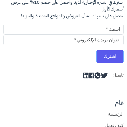
اشترك في النشرة الإخبارية لدينا واحصل على خصم 10% على عرض
أسعارك الأول.
احصل على تنبيهات بشأن العروض والمواقع الجديدة والمزيد!
عنوان البريد الالكتروني
اشترك
تابعنا :
عام
الرئيسية
كيف نعمل