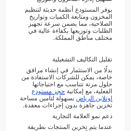
يوفر المستودع أنظمة حديثة لتنظيم
المخزون ومتابعة الكميات وتواريخ
الصلاحية، مما يضمن سرعة تجهيز
الطلبات وتوزيعها بكفاءة عالية في
مختلف مناطق المملكة.
تقليل التكاليف التشغيلية
بدلًا من الاستثمار في إنشاء مرافق
خاصة، يمكن للشركات الاستفادة من
حلول مرنة تتناسب مع احتياجاتها
الفعلية، مع إمكانية
حجز
مستودع
اونلاين
الرياض
بسهولة لتأمين مساحة
تخزين جاهزة بدون إجراءات معقدة.
دعم نمو العلامة التجارية
عندما يتم تخزين المنتجات بطريقة