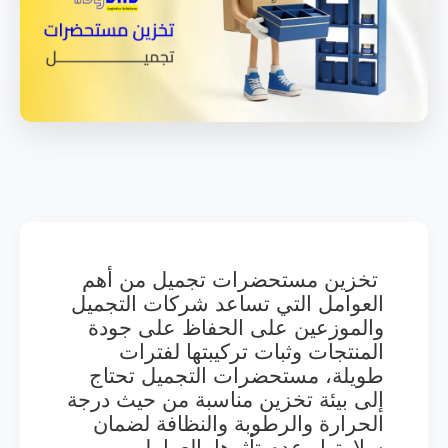
تخزين مستحضرات تجميل من أهم
العوامل التي تساعد شركات التجميل
والموزعين على الحفاظ على جودة
المنتجات وثبات تركيبتها لفترات
طويلة، مستحضرات التجميل تحتاج
إلى بيئة تخزين مناسبة من حيث درجة
الحرارة والرطوبة والنظافة لضمان
سلامتها وعدم تأثرها بالعوامل