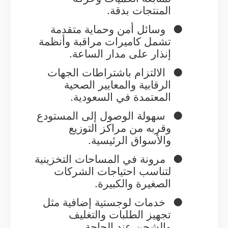
المنتجات بدقة.
●
وسائل أمن وحماية متقدمة
تشمل كاميرات مراقبة وأنظمة
إنذار على مدار الساعة.
●
الالتزام باشتراطات الجهات
الرقابية والمعايير الصحية
المعتمدة في السعودية.
●
سهولة الوصول إلى المستودع
وقربه من مراكز التوزيع
والأسواق الرئيسية.
●
مرونة في المساحات التخزينية
لتناسب احتياجات الشركات
الصغيرة والكبيرة.
●
خدمات لوجستية إضافية مثل
تجهيز الطلبات والتغليف
والشحن عند الحاجة.