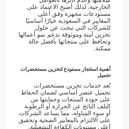
الخارجية، لذلك أصبح الاعتماد على
مستودعات مجهزة وفق أعلى
المعايير في السعودية خيارًا أساسيًا
للشركات التي تبحث عن حلول
تخزين آمنة وموثوقة تدعم نمو أعمالها
وتحافظ على منتجاتها بأفضل حالة
ممكنة.
أهمية استئجار مستودع لتخزين مستحضرات
تجميل
تُعد خدمات تخزين مستحضرات
تجميل عنصر أساسي لضمان الحفاظ
على جودة المنتجات وحمايتها من
التلف الناتج عن الحرارة أو الرطوبة
أو سوء المناولة، مما يساعد الشركات
على الالتزام بالمعايير الصحية وتحقيق
أعلى مستويات الكفاءة التشغيلية.