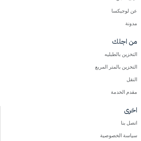
عن لوجيكسا
مدونة
من اجلك
التخزين بالطبليه
التخزين بالمتر المربع
النقل
مقدم الخدمة
اخرى
اتصل بنا
سياسة الخصوصية