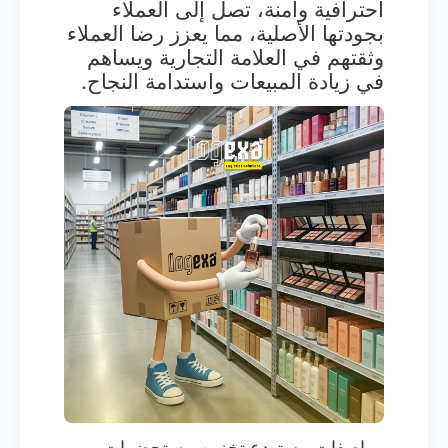
احترافية وآمنة، تصل إلى العملاء
بجودتها الأصلية، مما يعزز رضا العملاء
وثقتهم في العلامة التجارية ويساهم
في زيادة المبيعات واستدامة النجاح.
مواصفات مستودع تخزين مستحضرات