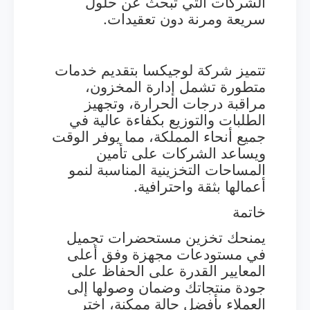
الشركات التي تبحث عن حلول
سريعة ومرنة دون تعقيدات.
تتميز شركة لوجيكسا بتقديم خدمات
متطورة تشمل إدارة المخزون،
مراقبة درجات الحرارة، وتجهيز
الطلبات والتوزيع بكفاءة عالية في
جميع أنحاء المملكة، مما يوفر الوقت
ويساعد الشركات على تأمين
المساحات التخزينية المناسبة لنمو
أعمالها بثقة واحترافية.
خاتمة
يمنحك تخزين مستحضرات تجميل
في مستودعات مجهزة وفق أعلى
المعايير القدرة على الحفاظ على
جودة منتجاتك وضمان وصولها إلى
العملاء بأفضل حالة ممكنة، اختر