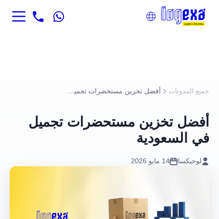
جميع المدونات
أفضل تخزين مستحضرات تجميل في السعودية
أفضل تخزين مستحضرات تجميل
في السعودية
لوجيكسا
14 مايو 2026