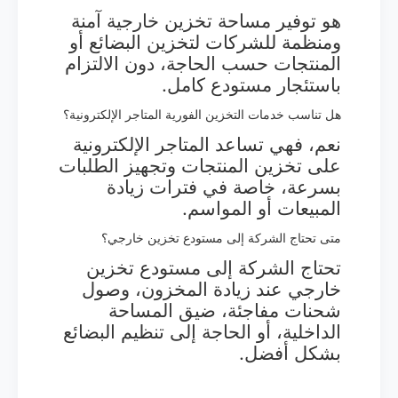
هو توفير مساحة تخزين خارجية آمنة
ومنظمة للشركات لتخزين البضائع أو
المنتجات حسب الحاجة، دون الالتزام
باستئجار مستودع كامل.
هل تناسب خدمات التخزين الفورية المتاجر الإلكترونية؟
نعم، فهي تساعد المتاجر الإلكترونية
على تخزين المنتجات وتجهيز الطلبات
بسرعة، خاصة في فترات زيادة
المبيعات أو المواسم.
متى تحتاج الشركة إلى مستودع تخزين خارجي؟
تحتاج الشركة إلى مستودع تخزين
خارجي عند زيادة المخزون، وصول
شحنات مفاجئة، ضيق المساحة
الداخلية، أو الحاجة إلى تنظيم البضائع
بشكل أفضل.