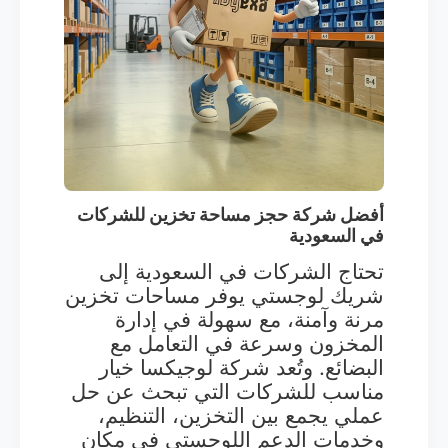
أفضل شركة حجز مساحة تخزين للشركات
في السعودية
تحتاج الشركات في السعودية إلى
شريك لوجستي يوفر مساحات تخزين
مرنة وآمنة، مع سهولة في إدارة
المخزون وسرعة في التعامل مع
البضائع. وتُعد شركة لوجيكسا خيار
مناسب للشركات التي تبحث عن حل
عملي يجمع بين التخزين، التنظيم،
وخدمات الدعم اللوجستي في مكان