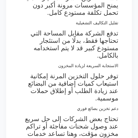
يمنح المؤسسات مرونة أكبر دون
تحمل تكلفة مستودع كامل.
تقليل التكاليف التشغيلية
تدفع الشركة مقابل المساحة التي
تحتاجها فقط، بدلًا من استئجار
مستودع كبير قد لا يتم استخدامه
بالكامل.
الاستجابة السريعة لزيادة المخزون
توفر حلول التخزين المرنة إمكانية
استيعاب كميات إضافية من البضائع
عند زيادة الطلب أو إطلاق حملات
موسمية.
دعم تخزين بضائع فوري
تحتاج بعض الشركات إلى حل سريع
عند وصول شحنات مفاجئة أو تراكم
مخزون مؤقت، وهنا تساعد خدمات