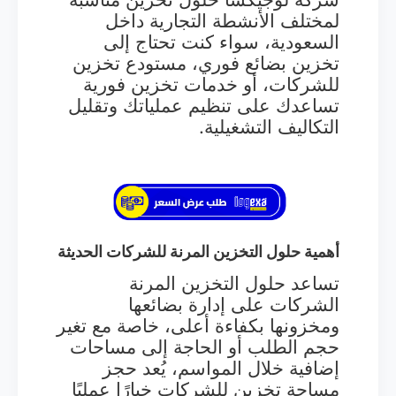
لمختلف الأنشطة التجارية داخل
السعودية، سواء كنت تحتاج إلى
تخزين بضائع فوري، مستودع تخزين
للشركات، أو خدمات تخزين فورية
تساعدك على تنظيم عملياتك وتقليل
التكاليف التشغيلية.
أهمية حلول التخزين المرنة للشركات الحديثة
تساعد حلول التخزين المرنة
الشركات على إدارة بضائعها
ومخزونها بكفاءة أعلى، خاصة مع تغير
حجم الطلب أو الحاجة إلى مساحات
إضافية خلال المواسم، يُعد حجز
مساحة تخزين للشركات خيارًا عمليًا