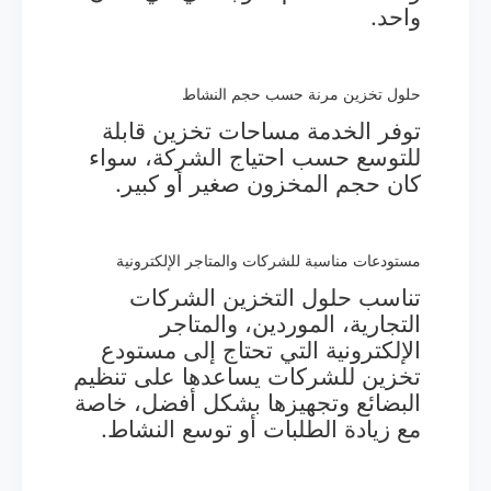
واحد.
حلول تخزين مرنة حسب حجم النشاط
توفر الخدمة مساحات تخزين قابلة
للتوسع حسب احتياج الشركة، سواء
كان حجم المخزون صغير أو كبير.
مستودعات مناسبة للشركات والمتاجر الإلكترونية
تناسب حلول التخزين الشركات
التجارية، الموردين، والمتاجر
الإلكترونية التي تحتاج إلى مستودع
تخزين للشركات يساعدها على تنظيم
البضائع وتجهيزها بشكل أفضل، خاصة
مع زيادة الطلبات أو توسع النشاط.