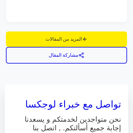
المزيد من المقالات
مشاركة المقال
تواصل مع خبراء لوجكسا
نحن متواجدين لخدمتكم و يسعدنا
إجابة جميع أسألتكم. , اتصل بنا