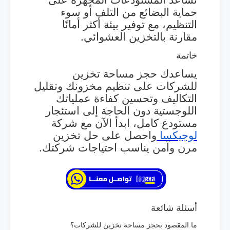
حماية البضائع من التلف أو سوء
التنظيم، مع توفير بيئة أكثر أمانًا
مقارنة بالتخزين العشوائي.
خاتمة
يساعدك حجز مساحة تخزين
للشركات على تنظيم مخزونك وتقليل
التكاليف وتحسين كفاءة عملياتك
اللوجستية دون الحاجة إلى استئجار
مستودع كامل، ابدأ الآن مع شركة
لوجيكسا
واحصل على حل تخزين
مرن وآمن يناسب احتياجات شركتك.
أسئلة شائعة
ما المقصود بحجز مساحة تخزين للشركات؟