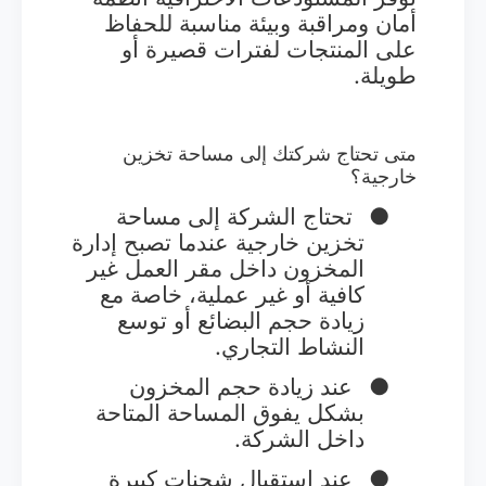
أمان ومراقبة وبيئة مناسبة للحفاظ
على المنتجات لفترات قصيرة أو
طويلة.
متى تحتاج شركتك إلى مساحة تخزين
خارجية؟
●
تحتاج الشركة إلى مساحة
تخزين خارجية عندما تصبح إدارة
المخزون داخل مقر العمل غير
كافية أو غير عملية، خاصة مع
زيادة حجم البضائع أو توسع
النشاط التجاري.
●
عند زيادة حجم المخزون
بشكل يفوق المساحة المتاحة
داخل الشركة.
●
عند استقبال شحنات كبيرة