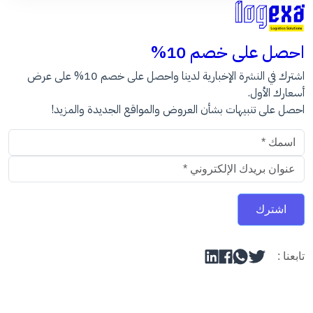
احصل على خصم 10%
اشترك في النشرة الإخبارية لدينا واحصل على خصم 10% على عرض
أسعارك الأول.
احصل على تنبيهات بشأن العروض والمواقع الجديدة والمزيد!
عنوان البريد الالكتروني
اشترك
تابعنا :