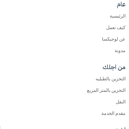
عام
الرئيسية
كيف نعمل
عن لوجيكسا
مدونة
من اجلك
التخزين بالطبليه
التخزين بالمتر المربع
النقل
مقدم الخدمة