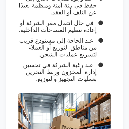
حفظ في بيئة آمنة ومنظمة بعيدًا
عن التلف أو الفقد.
●
في حال انتقال مقر الشركة أو
إعادة تنظيم المساحات الداخلية.
●
عند الحاجة إلى مستودع قريب
من مناطق التوزيع أو العملاء
لتسريع عمليات الشحن.
●
عند رغبة الشركة في تحسين
إدارة المخزون وربط التخزين
بعمليات التجهيز والتوزيع.