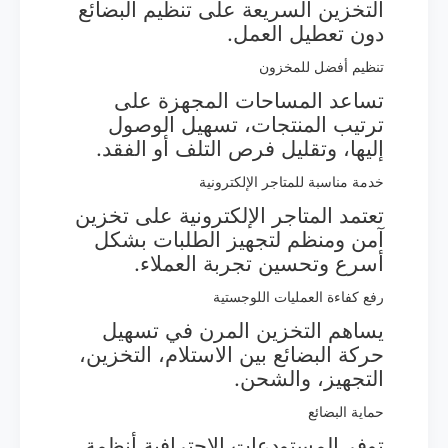
التخزين السريعة على تنظيم البضائع
دون تعطيل العمل.
تنظيم أفضل للمخزون
تساعد المساحات المجهزة على
ترتيب المنتجات، تسهيل الوصول
إليها، وتقليل فرص التلف أو الفقد.
خدمة مناسبة للمتاجر الإلكترونية
تعتمد المتاجر الإلكترونية على تخزين
آمن ومنظم لتجهيز الطلبات بشكل
أسرع وتحسين تجربة العملاء.
رفع كفاءة العمليات اللوجستية
يساهم التخزين المرن في تسهيل
حركة البضائع بين الاستلام، التخزين،
التجهيز، والشحن.
حماية البضائع
توفر المستودعات الاحترافية أنظمة