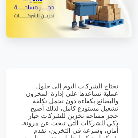
تحتاج الشركات اليوم إلى حلول
عملية تساعدها على إدارة المخزون
والبضائع بكفاءة دون تحمل تكلفة
تشغيل مستودع كامل، لذلك أصبح
حجز مساحة تخزين للشركات خيار
ذكي للشركات التي تبحث عن مرونة،
أمان، وسرعة في التخزين، تقدم
شركة لوجيكسا حلول تخزين مناسبة