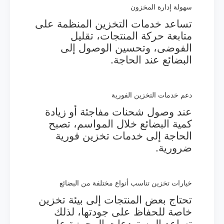
سهولة إدارة المخزون
تساعد خدمات التخزين المنظمة على
متابعة حركة المنتجات، تقليل
الفوضى، وتحسين الوصول إلى
البضائع عند الحاجة.
دعم خدمات التخزين الفورية
عند وصول شحنات مفاجئة أو زيادة
كمية البضائع خلال المواسم، تصبح
الحاجة إلى خدمات تخزين فورية
ضرورية.
خيارات تخزين تناسب أنواع مختلفة من البضائع
تحتاج بعض المنتجات إلى بيئة تخزين
خاصة للحفاظ على جودتها، لذلك
تساعد المستودعات المجهزة على