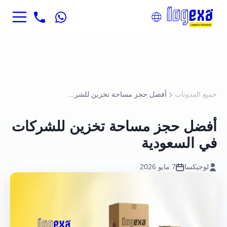
جميع المدونات
أفضل حجز مساحة تخزين للشركات في السعودية
أفضل حجز مساحة تخزين للشركات
في السعودية
لوجيكسا
7 مايو 2026