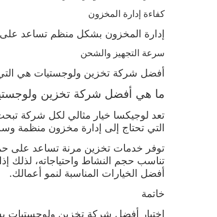
كفاءة إدارة المخزون
إدارة المخزون بشكل منظم تساعد على متا
سرعة التجهيز والشحن
أفضل شركة تخزين ولوجستيات هي التي ت
ما هي أفضل شركة تخزين ولوجستي
تعد لوجيكسا خيار مثالي لكل شركة تبحث
التي تحتاج إلى إدارة مخزون منظمة وسر
توفر خدمات تخزين مرنة تساعد على حماي
تناسب حجم النشاط واحتياجاته، لذلك إذا
أفضل الخيارات المناسبة لنمو أعمالك.
خاتمة
اختيار أفضل شركة تخزين ولوجستيات يسا