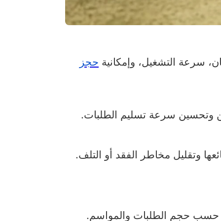
ان، سرعة التشغيل، وإمكانية
حجز
حن وتحسين سرعة تسليم الطلبات.
ها وتقليل مخاطر الفقد أو التلف.
ين حسب حجم الطلبات والمواسم.