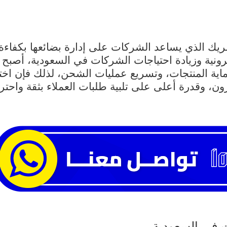
 الذي يساعد الشركات على إدارة بضائعها بكفاءة،
لكترونية وزيادة احتياجات الشركات في السعودية، أصب
ماية المنتجات، وتسريع عمليات الشحن، لذلك فإن اخت
ن، وقدرة أعلى على تلبية طلبات العملاء بثقة واحترا
ت في السعودية