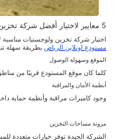
5 معايير لاختيار أفضل شركة تخزين ولوجستيات
اختيار شركة تخزين ولوجستيات مناسبة ل
مستودع
اونلاين
الرياض
بطريقة سهلة تنا
الموقع وسهولة الوصول
كلما كان موقع المستودع قريبًا من منا
أنظمة الأمان والمراقبة
وجود كاميرات مراقبة وأنظمة حماية داخ
مرونة مساحات التخزين
الشركة الجيدة توفر خيارات متعددة لل