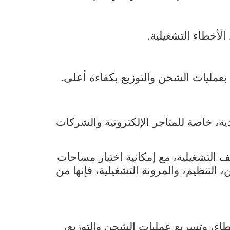
لأخطاء التشغيلية.
مليات الشحن والتوزيع بكفاءة أعلى.
، خاصة للمتاجر الإلكترونية والشركات
التشغيلية، مع إمكانية اختيار مساحات
لتنظيم، والمرونة التشغيلية، فإنها من
اء، وتسريع عمليات الشحن والتوزيع،