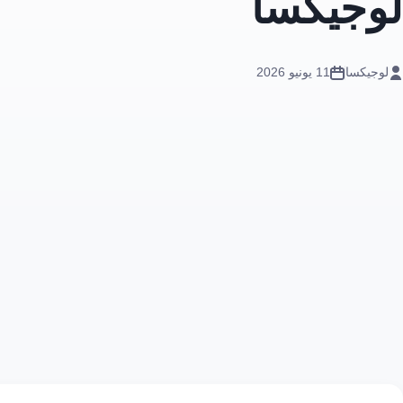
لوجيكسا
لوجيكسا
11 يونيو 2026