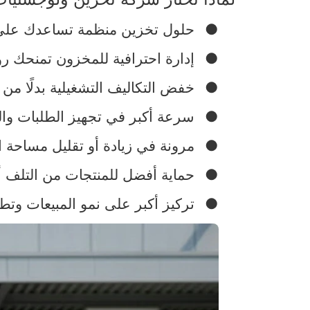
●
حلول تخزين منظمة تساعدك على 
●
إدارة احترافية للمخزون تمنحك رؤ
●
خفض التكاليف التشغيلية بدلًا 
●
سرعة أكبر في تجهيز الطلبات وال
●
مرونة في زيادة أو تقليل مساحة
●
حماية أفضل للمنتجات من التلف أو
●
تركيز أكبر على نمو المبيعات وتطو