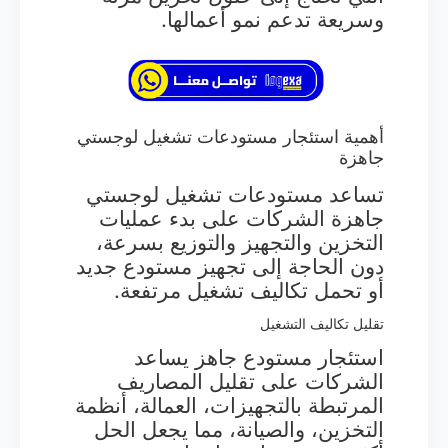
وسريعة تدعم نمو أعمالها.
أهمية استئجار مستودعات تشغيل لوجستي
جاهزة
تساعد مستودعات تشغيل لوجستي
جاهزة الشركات على بدء عمليات
التخزين والتجهيز والتوزيع بسرعة،
دون الحاجة إلى تجهيز مستودع جديد
أو تحمل تكاليف تشغيل مرتفعة.
تقليل تكاليف التشغيل
استئجار مستودع جاهز يساعد
الشركات على تقليل المصاريف
المرتبطة بالتجهيزات، العمالة، أنظمة
التخزين، والصيانة، مما يجعل الحل