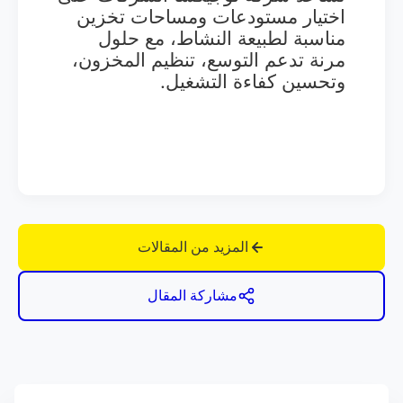
اختيار مستودعات ومساحات تخزين
مناسبة لطبيعة النشاط، مع حلول
مرنة تدعم التوسع، تنظيم المخزون،
وتحسين كفاءة التشغيل.
المزيد من المقالات
مشاركة المقال