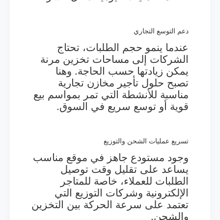
دعم التوسع التجاري
عندما ينمو حجم الطلبات، تحتاج
الشركات إلى مساحات تخزين مرنة
يمكن زيادتها حسب الحاجة. وهنا
تصبح حلول تأجير مخازن تجارية
مناسبة للأنشطة التي تمر بمواسم بيع
قوية أو توسع سريع في السوق.
تسريع عمليات الشحن والتوزيع
وجود مستودع جاهز في موقع مناسب
يساعد على تقليل وقت توصيل
الطلبات للعملاء، خاصة للمتاجر
الإلكترونية وشركات التوزيع التي
تعتمد على سرعة الحركة بين التخزين
والشحن.