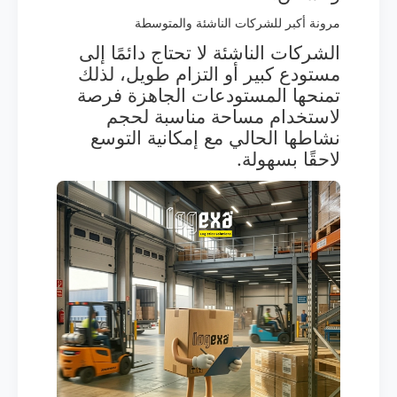
مرونة أكبر للشركات الناشئة والمتوسطة
الشركات الناشئة لا تحتاج دائمًا إلى
مستودع كبير أو التزام طويل، لذلك
تمنحها المستودعات الجاهزة فرصة
لاستخدام مساحة مناسبة لحجم
نشاطها الحالي مع إمكانية التوسع
لاحقًا بسهولة.