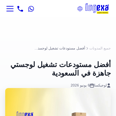
جميع المدونات
أفضل مستودعات تشغيل لوجستي جاهزة في السعودية
أفضل مستودعات تشغيل لوجستي
جاهزة في السعودية
لوجيكسا
6 يونيو 2026