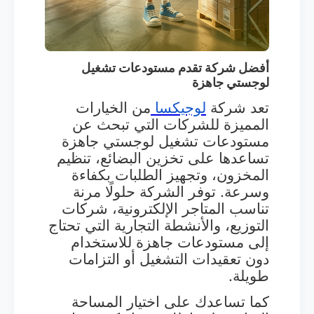
أفضل شركة تقدم مستودعات تشغيل
لوجستي جاهزة
تعد شركة
لوجيكسا
من الخيارات
المميزة للشركات التي تبحث عن
مستودعات تشغيل لوجستي جاهزة
تساعدها على تخزين البضائع، تنظيم
المخزون، وتجهيز الطلبات بكفاءة
وسرعة. توفر الشركة حلولًا مرنة
تناسب المتاجر الإلكترونية، شركات
التوزيع، والأنشطة التجارية التي تحتاج
إلى مستودعات جاهزة للاستخدام
دون تعقيدات التشغيل أو التزامات
طويلة.
كما تساعدك على اختيار المساحة