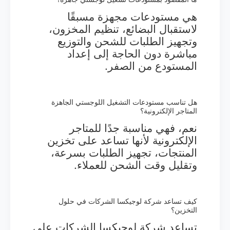
هي مستودعات مجهزة مسبقًا
لاستقبال البضائع، تنظيم المخزون،
وتجهيز الطلبات للشحن والتوزيع
مباشرة دون الحاجة إلى إعداد
المستودع من الصفر.
هل تناسب مستودعات التشغيل اللوجستي الجاهزة
المتاجر الإلكترونية؟
نعم، فهي مناسبة جدًا للمتاجر
الإلكترونية لأنها تساعد على تخزين
المنتجات، تجهيز الطلبات بسرعة،
وتقليل وقت الشحن للعملاء.
كيف تساعد شركة لوجيكسا الشركات في حلول
التخزين؟
تساعد شركة لوجيكسا الشركات على