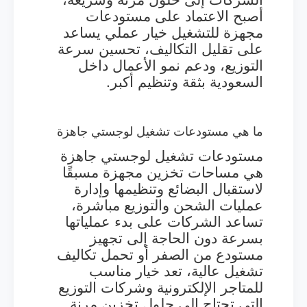
أصبح الاعتماد على مستودعات
مجهزة للتشغيل خيار عملي يساعد
على تقليل التكاليف، تحسين سرعة
التوزيع، ودعم نمو الأعمال داخل
السعودية بثقة وتنظيم أكبر.
ما هي مستودعات تشغيل لوجستي جاهزة
مستودعات تشغيل لوجستي جاهزة
هي مساحات تخزين مجهزة مسبقًا
لاستقبال البضائع وتنظيمها وإدارة
عمليات الشحن والتوزيع مباشرة،
تساعد الشركات على بدء عملياتها
بسرعة دون الحاجة إلى تجهيز
مستودع من الصفر أو تحمل تكاليف
تشغيل عالية، تعد خيار مناسب
للمتاجر الإلكترونية وشركات التوزيع
التي تحتاج إلى حلول تخزين مرنة