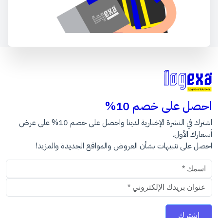
احصل على خصم 10%
اشترك في النشرة الإخبارية لدينا واحصل على خصم 10% على عرض
أسعارك الأول.
احصل على تنبيهات بشأن العروض والمواقع الجديدة والمزيد!
عنوان البريد الالكتروني
اشترك