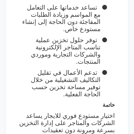
●
تساعد خدماتها على التعامل
مع المواسم وزيادة الطلبات
المفاجئة دون الحاجة إلى إنشاء
مستودع خاص.
●
توفر حلول تخزين عملية
تناسب المتاجر الإلكترونية
والشركات التجارية وموردي
المنتجات.
●
تدعم الأعمال في تقليل
التكاليف التشغيلية من خلال
توفير مساحة تخزين حسب
الحاجة الفعلية.
خاتمة
اختيار مستودع فوري للايجار يساعد
الشركات والمتاجر على إدارة التخزين
بسرعة ومرونة دون تعقيدات