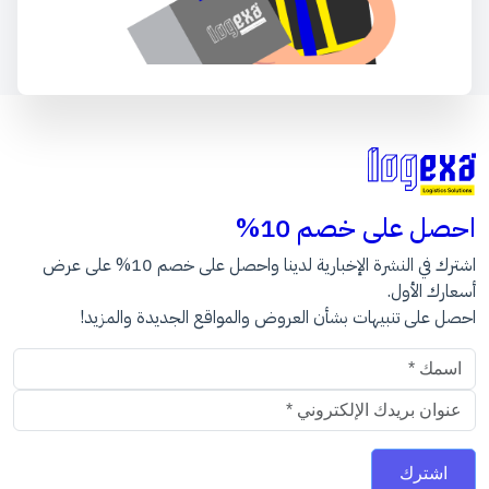
احصل على خصم 10%
اشترك في النشرة الإخبارية لدينا واحصل على خصم 10% على عرض
أسعارك الأول.
احصل على تنبيهات بشأن العروض والمواقع الجديدة والمزيد!
عنوان البريد الالكتروني
اشترك