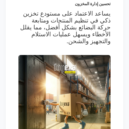
تحسين إدارة المخزون
يساعد الاعتماد على مستودع تخزين
ذكي في تنظيم المنتجات ومتابعة
حركة البضائع بشكل أفضل، مما يقلل
الأخطاء ويسهل عمليات الاستلام
والتجهيز والشحن.