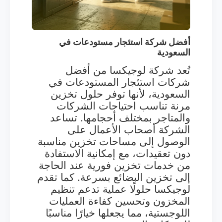
أفضل شركة استئجار مستودعات في
السعودية
تُعد شركة لوجيكسا من أفضل
شركات استئجار المستودعات في
السعودية، لأنها توفر حلول تخزين
مرنة تناسب احتياجات الشركات
والمتاجر بمختلف أحجامها. تساعد
الشركة أصحاب الأعمال على
الوصول إلى مساحات تخزين مناسبة
دون تعقيدات، مع إمكانية الاستفادة
من خدمات تخزين فورية عند الحاجة
إلى تخزين البضائع بسرعة. كما تقدم
لوجيكسا حلولًا عملية تدعم تنظيم
المخزون وتحسين كفاءة العمليات
اللوجستية، مما يجعلها خيارًا مناسبًا