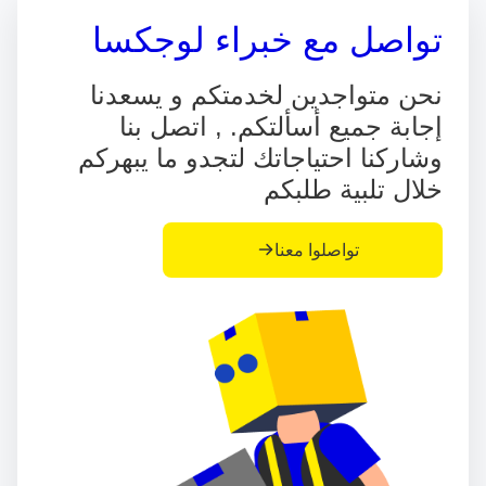
تواصل مع خبراء لوجكسا
نحن متواجدين لخدمتكم و يسعدنا
إجابة جميع أسألتكم. , اتصل بنا
وشاركنا احتياجاتك لتجدو ما يبهركم
خلال تلبية طلبكم
تواصلوا معنا