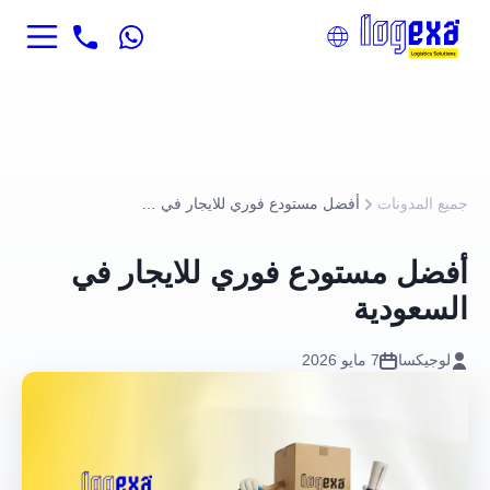
جميع المدونات
أفضل مستودع فوري للايجار في السعودية
أفضل مستودع فوري للايجار في
السعودية
لوجيكسا
7 مايو 2026