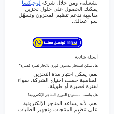
تشغيلية، ومن خلال شركة
لوجيكسا
يمكنك الحصول على حلول تخزين
مناسبة تدعم تنظيم المخزون وتسهّل
نمو أعمالك.
أسئلة شائعة
هل يمكن استئجار مستودع فوري للايجار لفترة قصيرة؟
نعم، يمكن اختيار مدة التخزين
المناسبة حسب احتياج الشركة، سواء
لفترة قصيرة أو طويلة.
هل يناسب المستودع الفوري المتاجر الإلكترونية؟
نعم، لأنه يساعد المتاجر الإلكترونية
على تنظيم المنتجات وتجهيز الطلبات