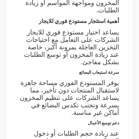
المخزون ومواجهة المواسم أو زيادة
الطلبات.
أهمية استئجار مستودع فوري للايجار
يساعد اختيار مستودع فوري للايجار
الشركات على التعامل مع احتياجات
التخزين العاجلة بمرونة أكبر، خاصة
عند زيادة المخزون أو توسع الطلبات
بشكل مفاجئ.
سرعة استيعاب البضائع
يوفر المستودع الفوري مساحة جاهزة
لاستقبال المنتجات دون تأخير، مما
يساعد الشركات على تنظيم المخزون
بسرعة وتجنب تكدس البضائع في
أماكن غير مناسبة.
دعم توسع الأعمال
عند زيادة حجم الطلبات أو دخول