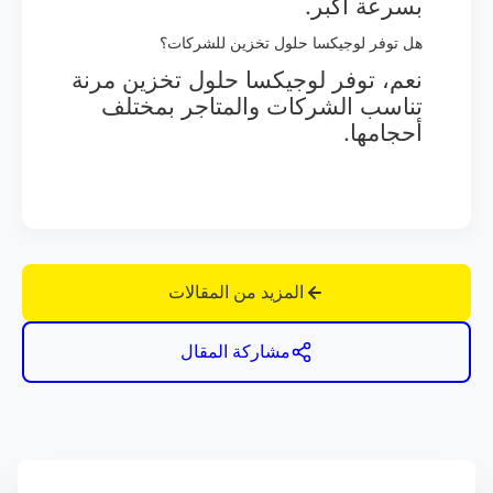
بسرعة أكبر.
هل توفر لوجيكسا حلول تخزين للشركات؟
نعم، توفر لوجيكسا حلول تخزين مرنة
تناسب الشركات والمتاجر بمختلف
أحجامها.
المزيد من المقالات
مشاركة المقال