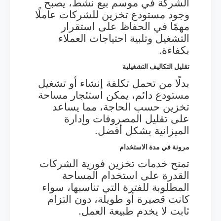
الشركة في موسم بيع نشط، يصبح
وجود مستودع تخزين للشركات عاملًا
مهمًا في الحفاظ على استقرار
التشغيل وتلبية احتياجات العملاء
بكفاءة.
تقليل التكاليف التشغيلية
بدلًا من تحمل تكلفة إنشاء أو تشغيل
مستودع دائم، يمكن استئجار مساحة
تخزين حسب الحاجة، مما يساعد
على تقليل المصروفات وإدارة
الميزانية بشكل أفضل.
مرونة في مدة الاستخدام
تمنح خدمات تخزين فورية الشركات
القدرة على استخدام المساحة
المطلوبة للفترة التي تناسبها، سواء
كانت قصيرة أو طويلة، دون التزام
ثابت لا يخدم طبيعة العمل.