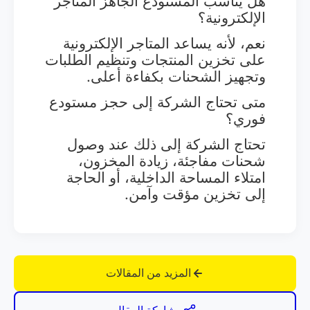
هل يناسب المستودع الجاهز المتاجر
الإلكترونية؟
نعم، لأنه يساعد المتاجر الإلكترونية
على تخزين المنتجات وتنظيم الطلبات
وتجهيز الشحنات بكفاءة أعلى.
متى تحتاج الشركة إلى حجز مستودع
فوري؟
تحتاج الشركة إلى ذلك عند وصول
شحنات مفاجئة، زيادة المخزون،
امتلاء المساحة الداخلية، أو الحاجة
إلى تخزين مؤقت وآمن.
المزيد من المقالات