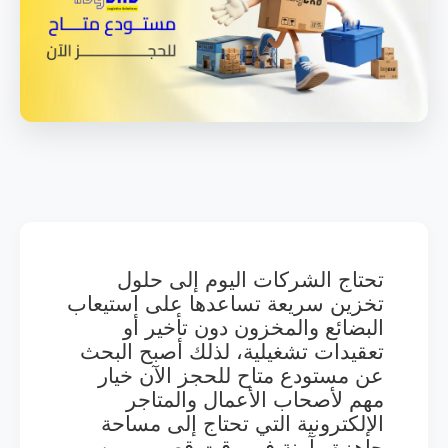
تحتاج الشركات اليوم إلى حلول
تخزين سريعة تساعدها على استيعاب
البضائع والمخزون دون تأخير أو
تعقيدات تشغيلية، لذلك أصبح البحث
عن مستودع متاح للحجز الآن خيار
مهم لأصحاب الأعمال والمتاجر
الإلكترونية التي تحتاج إلى مساحة
جاهزة وآمنة في وقت قصير، ومن