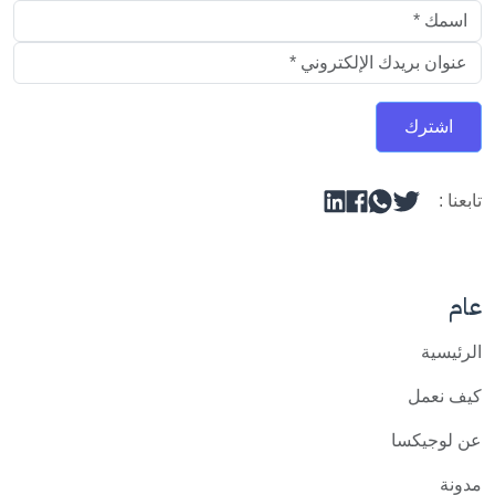
عنوان البريد الالكتروني
اشترك
تابعنا :
عام
الرئيسية
كيف نعمل
عن لوجيكسا
مدونة