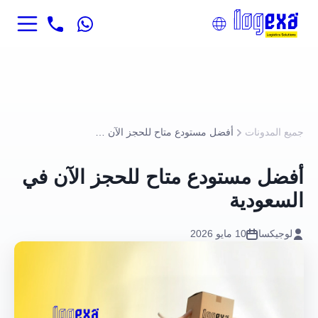
جميع المدونات
أفضل مستودع متاح للحجز الآن في السعودية
أفضل مستودع متاح للحجز الآن في
السعودية
لوجيكسا
10 مايو 2026