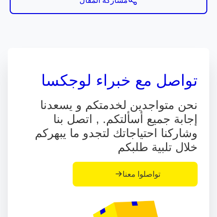
مشاركة المقال
تواصل مع خبراء لوجكسا
نحن متواجدين لخدمتكم و يسعدنا
إجابة جميع أسألتكم. , اتصل بنا
وشاركنا احتياجاتك لتجدو ما يبهركم
خلال تلبية طلبكم
تواصلوا معنا