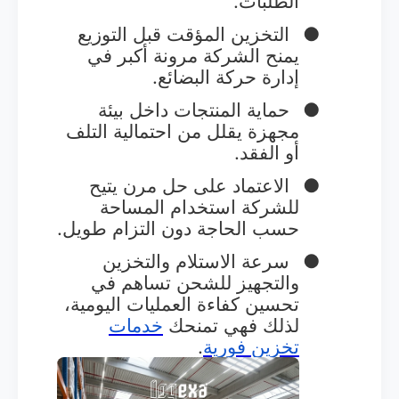
الطلبات.
●
التخزين المؤقت قبل التوزيع
يمنح الشركة مرونة أكبر في
إدارة حركة البضائع.
●
حماية المنتجات داخل بيئة
مجهزة يقلل من احتمالية التلف
أو الفقد.
●
الاعتماد على حل مرن يتيح
للشركة استخدام المساحة
حسب الحاجة دون التزام طويل.
●
سرعة الاستلام والتخزين
والتجهيز للشحن تساهم في
تحسين كفاءة العمليات اليومية،
لذلك فهي تمنحك
خدمات
تخزين
فورية
.