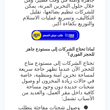
خلال حلول التخزين المرنة، يمكن
للشركات تنظيم بضائعها، تقليل
التكاليف، وتسريع عمليات الاستلام
والتوزيع بكفاءة أكبر.
لماذا تحتاج الشركات إلى مستودع جاهز
للحجز الفوري؟
تحتاج الشركات إلى مستودع متاح
للحجز الآن عندما تظهر حاجة سريعة
لمساحة تخزين آمنة ومنظمة، خاصة
في حالات زيادة المخزون أو وصول
شحنات جديدة دون وجود مساحة
كافية داخل مقر العمل، والعديد من
الأسباب تشمل:
●
وصول شحنات مفاجئة يتطلب