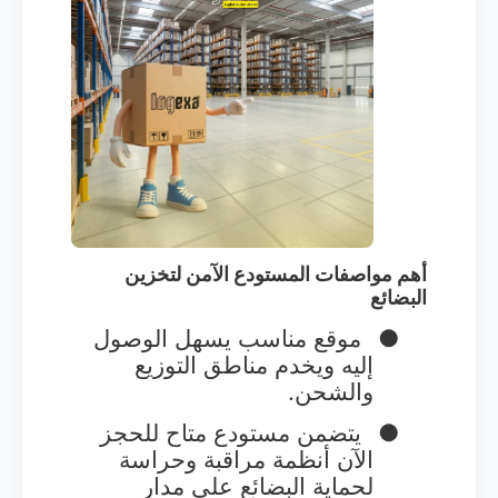
أهم مواصفات المستودع الآمن لتخزين
البضائع
●
موقع مناسب يسهل الوصول
إليه ويخدم مناطق التوزيع
والشحن.
●
يتضمن مستودع متاح للحجز
الآن أنظمة مراقبة وحراسة
لحماية البضائع على مدار