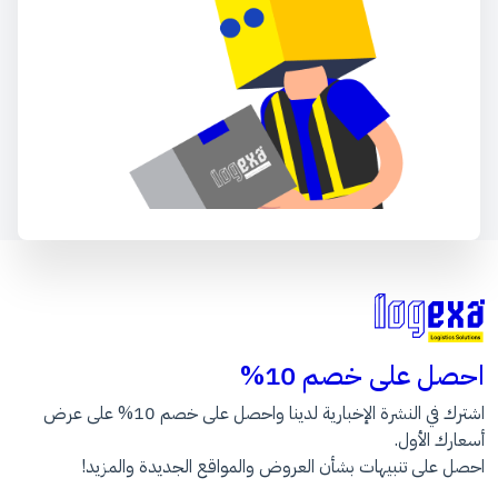
احصل على خصم 10%
اشترك في النشرة الإخبارية لدينا واحصل على خصم 10% على عرض
أسعارك الأول.
احصل على تنبيهات بشأن العروض والمواقع الجديدة والمزيد!