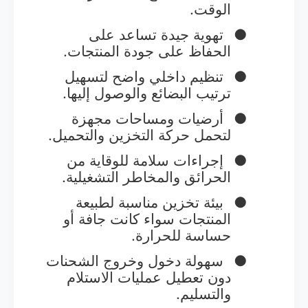
الوقت.
●
تهوية جيدة تساعد على
الحفاظ على جودة المنتجات.
●
تنظيم داخلي واضح لتسهيل
ترتيب البضائع والوصول إليها.
●
أرضيات ومساحات مجهزة
لتحمل حركة التخزين والتحميل.
●
إجراءات سلامة للوقاية من
الحرائق والمخاطر التشغيلية.
●
بيئة تخزين مناسبة لطبيعة
المنتجات سواء كانت جافة أو
حساسة للحرارة.
●
سهولة دخول وخروج الشحنات
دون تعطيل عمليات الاستلام
والتسليم.