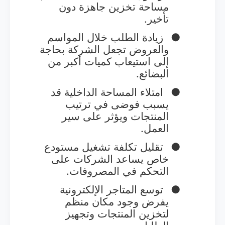
مساحة تخزين جاهزة دون
تأخير.
●
زيادة الطلب خلال المواسم
والعروض تجعل الشركة بحاجة
إلى استيعاب كميات أكبر من
البضائع.
●
امتلاء المساحة الداخلية قد
يسبب فوضى في ترتيب
المنتجات ويؤثر على سير
العمل.
●
تقليل تكلفة تشغيل مستودع
خاص يساعد الشركات على
التحكم في المصروفات.
●
توسع المتاجر الإلكترونية
يفرض وجود مكان منظم
لتخزين المنتجات وتجهيز