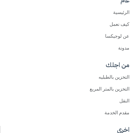
عام
الرئيسية
كيف نعمل
عن لوجيكسا
مدونة
من اجلك
التخزين بالطبليه
التخزين بالمتر المربع
النقل
مقدم الخدمة
اخرى