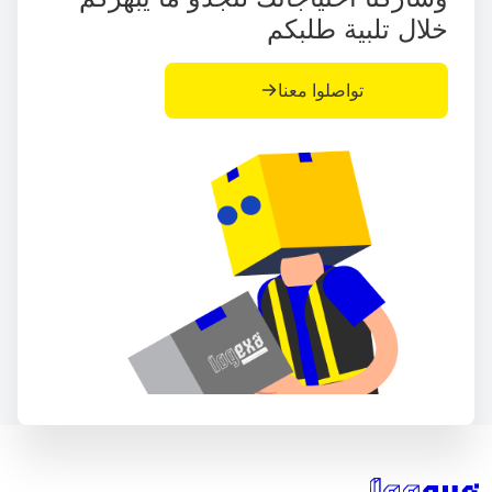
خلال تلبية طلبكم
تواصلوا معنا