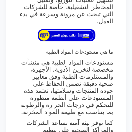
المخاطر التشغيلية، خاصة للشركات
التي تبحث عن مرونة وسرعة في بدء
العمل.
ما هي مستودعات المواد الطبية
مستودعات المواد الطبية هي منشآت
مخصصة لتخزين الأدوية، الأجهزة،
والمستلزمات الطبية وفق معايير
صحية دقيقة تضمن الحفاظ على
جودة المنتجات وسلامتها، تعتمد هذه
المستودعات على أنظمة متطورة
للتحكم في درجات الحرارة والرطوبة
بما يتناسب مع طبيعة المواد المخزنة.
كما توفر بيئة آمنة تساعد الشركات
والمراكز الصحية على تنظيم