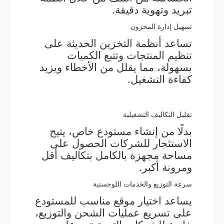
تبريد وتهوية دقيقة.
تسهيل إدارة المخزون
تساعد أنظمة التخزين الحديثة على
تنظيم المنتجات وتتبع الكميات
بسهولة، مما يقلل من الأخطاء ويزيد
كفاءة التشغيل.
تقليل التكاليف التشغيلية
بدلًا من إنشاء مستودع خاص، يتيح
الاستئجار للشركات الحصول على
مساحة مجهزة بالكامل بتكاليف أقل
ومرونة أكبر.
سرعة التوزيع والخدمات اللوجستية
يساعد اختيار موقع مناسب للمستودع
على تسريع عمليات الشحن والتوزيع،