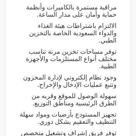
مراقبة مستمرة بالكاميرات وأنظمة
حماية وأمان على مدار الساعة.
الالتزام باشتراطات هيئة الغذاء
والدواء السعودية الخاصة بالتخزين
الطبي.
توفر مساحات تخزين مرنة تناسب
مختلف أنواع المستلزمات والأجهزة
الطبية.
وجود نظام إلكتروني لإدارة المخزون
وتتبع عمليات الإدخال والإخراج.
سهولة الوصول للموقع وقربه من
الطرق الرئيسية ومناطق التوزيع.
تجهيز المستودع بأرضيات ومواد سهلة
التنظيف والتعقيم بشكل دوري.
توفر فريق إشراف وتشغيل متخصص