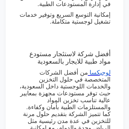
في إدارة المستودعات الطبية.
إمكانية التوسع السريع وتوفير خدمات
تشغيل لوجستية متكاملة.
أفضل شركة لاستئجار مستودع
مواد طبية للايجار بالسعودية
لوجيكسا
من أفضل الشركات
المتخصصة في حلول التخزين
والخدمات اللوجستية داخل السعودية،
حيث توفر مستودعات مجهزة بمعايير
عالية تناسب تخزين المواد
والمستلزمات الطبية بأمان وكفاءة.
كما تتميز الشركة بتقديم حلول مرنة
للتخزين في عدة مدن رئيسية مثل
الرياض وجدة والدمام، مع إمكانية