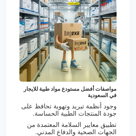
مواصفات أفضل مستودع مواد طبية للايجار
في السعودية
وجود أنظمة تبريد وتهوية تحافظ على
جودة المنتجات الطبية الحساسة.
تطبيق معايير السلامة المعتمدة من
الجهات الصحية والدفاع المدني.