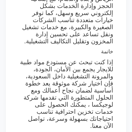
الحجز وإدارة الخدمات بشكل
إلكتروني سريع وسهل، كما توفر
خيارات متعددة تناسب الشركات
الصغيرة والكبيرة، مع خدمات تشغيل
ونقل تساعد على تحسين إدارة
المخزون وتقليل التكاليف التشغيلية.
خاتمة
إذا كنت تبحث عن مستودع مواد طبية
للايجار يجمع بين الأمان، الجودة،
والمرونة التشغيلية داخل السعودية،
فإن اختيار شركة موثوقة يعد خطوة
أساسية لضمان نجاح أعمالك ومع
الحلول المتطورة التي تقدمها شركة
لوجيكسا ، يمكنك الحصول على
خدمات تخزين احترافية تناسب
احتياجاتك بسهولة وسرعة، تواصل
الآن معنا.