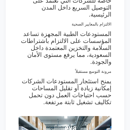
خاصة للشركات التي تعتمد على
التوصيل السريع داخل المدن
الرئيسية.
الالتزام بالمعايير الصحية
المستودعات الطبية المجهزة تساعد
المؤسسات على الالتزام باشتراطات
السلامة والتخزين المعتمدة داخل
السعودية، مما يرفع مستوى الأمان
والجودة.
مرونة التوسع مستقبلاً
يمنح استئجار المستودعات الشركات
إمكانية زيادة أو تقليل المساحات
حسب احتياجات العمل دون تحمل
تكاليف تشغيل ثابتة مرتفعة.