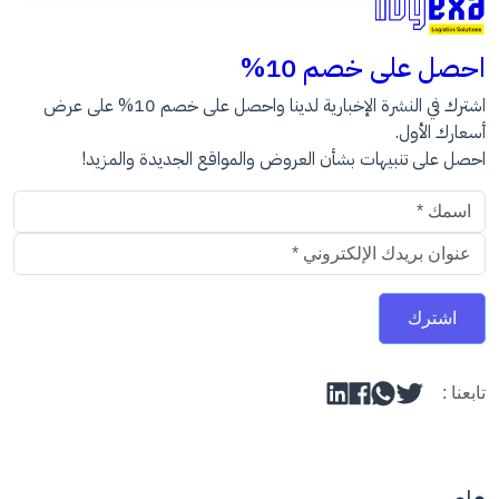
احصل على خصم 10%
اشترك في النشرة الإخبارية لدينا واحصل على خصم 10% على عرض
أسعارك الأول.
احصل على تنبيهات بشأن العروض والمواقع الجديدة والمزيد!
عنوان البريد الالكتروني
اشترك
تابعنا :