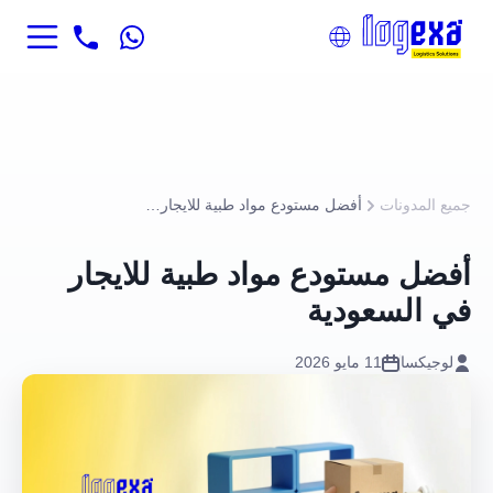
جميع المدونات
أفضل مستودع مواد طبية للايجار في السعودية
أفضل مستودع مواد طبية للايجار
في السعودية
لوجيكسا
11 مايو 2026