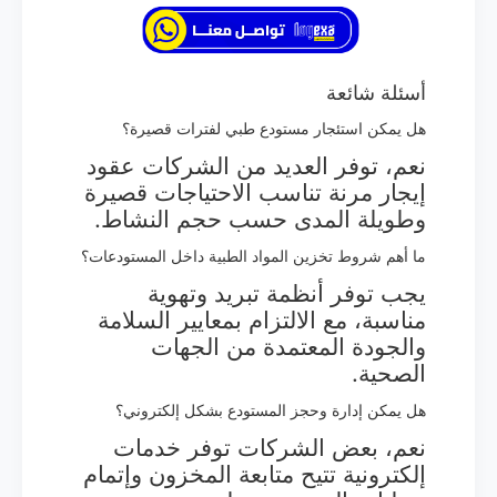
أسئلة شائعة
هل يمكن استئجار مستودع طبي لفترات قصيرة؟
نعم، توفر العديد من الشركات عقود
إيجار مرنة تناسب الاحتياجات قصيرة
وطويلة المدى حسب حجم النشاط.
ما أهم شروط تخزين المواد الطبية داخل المستودعات؟
يجب توفر أنظمة تبريد وتهوية
مناسبة، مع الالتزام بمعايير السلامة
والجودة المعتمدة من الجهات
الصحية.
هل يمكن إدارة وحجز المستودع بشكل إلكتروني؟
نعم، بعض الشركات توفر خدمات
إلكترونية تتيح متابعة المخزون وإتمام