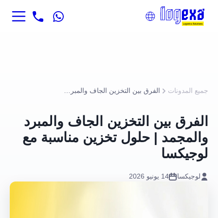
جميع المدونات
الفرق بين التخزين الجاف والمبرد والمجمد | حلول تخزين مناسبة مع لوجيكسا
الفرق بين التخزين الجاف والمبرد
والمجمد | حلول تخزين مناسبة مع
لوجيكسا
لوجيكسا
14 يونيو 2026