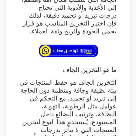
إلى الأغذية والأدوية التي تحتاج
درجات تبريد أو تجميد دقيقة، لذلك
فإن اختيار التخزين المناسب هو قرار
يحمي الجودة والربح وثقة العملاء.
ما هو التخزين الجاف
التخزين الجاف هو حفظ المنتجات في
بيئة نظيفة وجافة ومنظمة دون الحاجة
إلى تبريد أو تجميد، مع التحكم في
عوامل مثل الرطوبة، التهوية،
النظافة، وترتيب البضائع داخل
المستودع. يُستخدم هذا النوع لتخزين
المنتجات التي لا تتأثر بدرجات