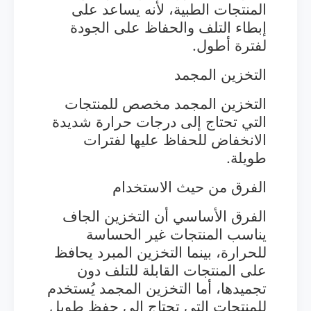
المنتجات الطبية، لأنه يساعد على
إبطاء التلف والحفاظ على الجودة
لفترة أطول.
التخزين المجمد
التخزين المجمد مخصص للمنتجات
التي تحتاج إلى درجات حرارة شديدة
الانخفاض للحفاظ عليها لفترات
طويلة.
الفرق من حيث الاستخدام
الفرق الأساسي أن التخزين الجاف
يناسب المنتجات غير الحساسة
للحرارة، بينما التخزين المبرد يحافظ
على المنتجات القابلة للتلف دون
تجميدها، أما التخزين المجمد يُستخدم
للمنتجات التي تحتاج إلى حفظ طويل