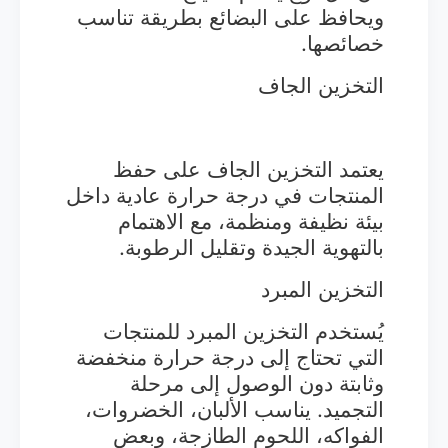
ويحافظ على البضائع بطريقة تناسب
خصائصها.
التخزين الجاف
يعتمد التخزين الجاف على حفظ
المنتجات في درجة حرارة عادية داخل
بيئة نظيفة ومنظمة، مع الاهتمام
بالتهوية الجيدة وتقليل الرطوبة.
التخزين المبرد
يُستخدم التخزين المبرد للمنتجات
التي تحتاج إلى درجة حرارة منخفضة
وثابتة دون الوصول إلى مرحلة
التجميد. يناسب الألبان، الخضروات،
الفواكه، اللحوم الطازجة، وبعض