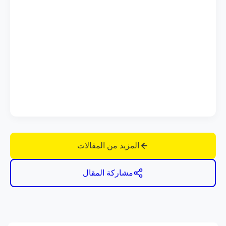
المزيد من المقالات
مشاركة المقال