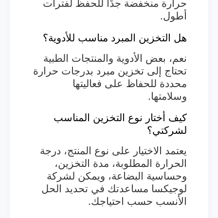
حرارة منخفضة جدًا للحفظ لفترات
أطول.
هل التخزين المبرد مناسب للأدوية؟
نعم، بعض الأدوية والمنتجات الطبية
تحتاج إلى تخزين مبرد بدرجات حرارة
محددة للحفاظ على فعاليتها
وسلامتها.
كيف أختار نوع التخزين المناسب
لشركتي؟
يعتمد الاختيار على نوع المنتج، درجة
الحرارة المطلوبة، مدة التخزين،
وحساسية البضاعة، ويمكن لشركة
لوجيكسا مساعدتك في تحديد الحل
الأنسب حسب احتياجك.