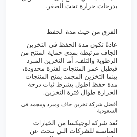
بدرجات حرارة تحت الصفر.
الفرق من حيث مدة الحفظ
عادةً تكون مدة الحفظ في التخزين
الجاف مرتبطة بمدى حماية المنتج من
الرطوبة والتلف، أما التخزين المبرد
فيطيل عمر المنتجات لفترة محدودة،
بينما التخزين المجمد يمنح المنتجات
مدة حفظ أطول بشرط ثبات درجة
الحرارة طوال فترة التخزين.
أفضل شركة تخزين جاف ومبرد ومجمد في
السعودية
تُعد شركة لوجيكسا من الخيارات
المناسبة للشركات التي تبحث عن