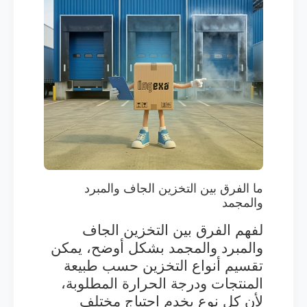
ما الفرق بين التخزين الجاف والمبرد
والمجمد
لفهم الفرق بين التخزين الجاف
والمبرد والمجمد بشكل أوضح، يمكن
تقسيم أنواع التخزين حسب طبيعة
المنتجات ودرجة الحرارة المطلوبة،
لأن كل نوع يخدم احتياج مختلف