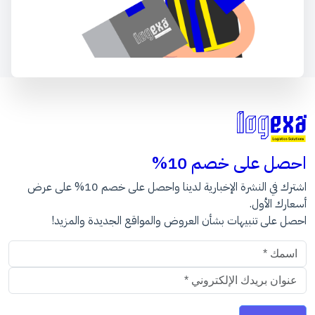
احصل على خصم 10%
اشترك في النشرة الإخبارية لدينا واحصل على خصم 10% على عرض
أسعارك الأول.
احصل على تنبيهات بشأن العروض والمواقع الجديدة والمزيد!
عنوان البريد الالكتروني