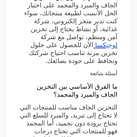
الجاف والمبرد والمجمد على اختيار
الحل الأنسب لطبيعة منتجاتك، سواء
كنت تدير متجر إلكتروني، شركة
غذائية، أو نشاط يحتاج إلى تخزين
آمن ومنظم، تواصل مع شركة
لوجيكسا
الآن للحصول على حلول
تخزين مرنة تناسب احتياج شركتك
وتحافظ على جودة بضائعك.
أسئلة شائعة
ما الفرق الأساسي بين التخزين
الجاف والمبرد والمجمد؟
التخزين الجاف مناسب للمنتجات التي
لا تحتاج إلى تبريد، والمبرد للسلع التي
تحتاج برودة دون تجميد، أما المجمد
فهو للمنتجات التي تحتاج درجات