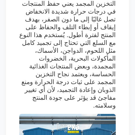
التخزين المجمد يعني حفظ المنتجات
في درجات حرارة شديدة الانخفاض
تصل غالبًا إلى ما دون الصفر، بهدف
إيقاف أو إبطاء التلف والحفاظ على
المنتج لفترة أطول. يُستخدم هذا النوع
مع السلع التي تحتاج إلى تجميد كامل
مثل اللحوم، الدواجن، الأسماك،
المأكولات البحرية، الخضروات
المجمدة، وبعض المنتجات الغذائية
الحساسة، ويعتمد نجاح التخزين
المجمد على ثبات درجة الحرارة ومنع
الذوبان وإعادة التجميد، لأن أي تغيير
مفاجئ قد يؤثر على جودة المنتج
وسلامته.