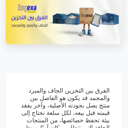
الفرق بين التخزين الجاف والمبرد
والمجمد قد يكون هو الفاصل بين
منتج يصل بجودته الأصلية، وآخر يفقد
قيمته قبل بيعه، لكل سلعة تحتاج إلى
بيئة تحفظ خصائصها، من المنتجات
الجافة التي تتطلب مكان آمنًا ومنظم،