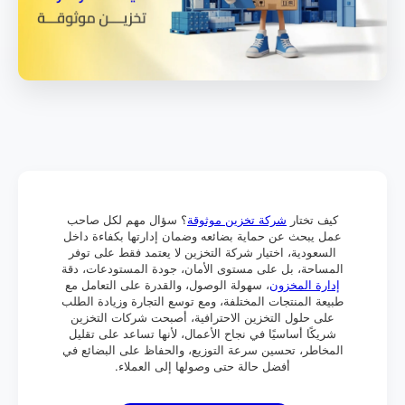
كيف تختار
شركة تخزين موثوقة
؟ سؤال مهم لكل صاحب
عمل يبحث عن حماية بضائعه وضمان إدارتها بكفاءة داخل
السعودية، اختيار شركة التخزين لا يعتمد فقط على توفر
المساحة، بل على مستوى الأمان، جودة المستودعات، دقة
إدارة المخزون
، سهولة الوصول، والقدرة على التعامل مع
طبيعة المنتجات المختلفة، ومع توسع التجارة وزيادة الطلب
على حلول التخزين الاحترافية، أصبحت شركات التخزين
شريكًا أساسيًا في نجاح الأعمال، لأنها تساعد على تقليل
المخاطر، تحسين سرعة التوزيع، والحفاظ على البضائع في
أفضل حالة حتى وصولها إلى العملاء.