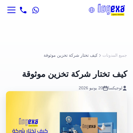
جميع المدونات
كيف تختار شركة تخزين موثوقة
كيف تختار شركة تخزين موثوقة
لوجيكسا
20 يونيو 2026