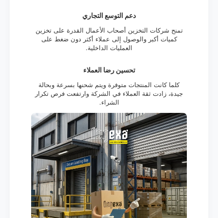
دعم التوسع التجاري
تمنح شركات التخزين أصحاب الأعمال القدرة على تخزين
كميات أكبر والوصول إلى عملاء أكثر دون ضغط على
العمليات الداخلية.
تحسين رضا العملاء
كلما كانت المنتجات متوفرة ويتم شحنها بسرعة وبحالة
جيدة، زادت ثقة العملاء في الشركة وارتفعت فرص تكرار
الشراء.