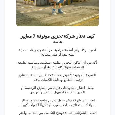
كيف تختار شركة تخزين موثوقة 7 معايير
هامة
اختر شركة توفر أنظمة مراقبة، حراسة، وإجراءات حماية
تمنع تلف أو فقد البضائع.
تأكد من أن أماكن التخزين نظيفة، منظمة، ومناسبة لطبيعة
المنتجات سواء كانت عادية أو حساسة.
الشركة الموثوقة لا توفر مساحة فقط، بل تساعدك على
ترتيب البضائع ومتابعة الكميات بدقة.
يفضل اختيار مستودعات قريبة من الطرق الرئيسية أو
المدن التجارية لتسهيل الشحن والتوزيع.
ابحث عن شركة توفر حلول تخزين تناسب حجم عملك،
سواء كنت تحتاج مساحة صغيرة أو تخزينًا لكميات كبيرة.
تجنب الشركات التي لا توضح التكاليف من البداية، واختر