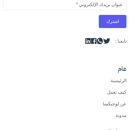
اشترك
تابعنا :
عام
الرئيسية
كيف نعمل
عن لوجيكسا
مدونة