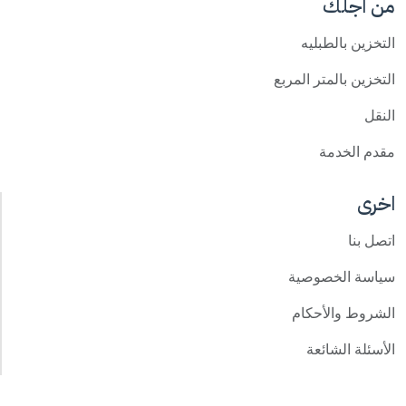
من اجلك
التخزين بالطبليه
التخزين بالمتر المربع
النقل
مقدم الخدمة
اخرى
اتصل بنا
سياسة الخصوصية
الشروط والأحكام
الأسئلة الشائعة