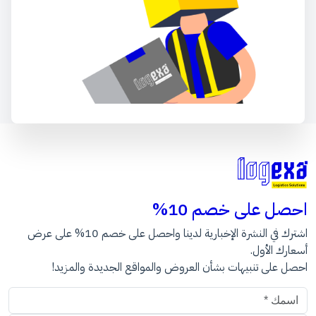
احصل على خصم 10%
اشترك في النشرة الإخبارية لدينا واحصل على خصم 10% على عرض
أسعارك الأول.
احصل على تنبيهات بشأن العروض والمواقع الجديدة والمزيد!
عنوان البريد الالكتروني