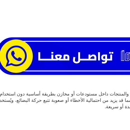
والمنتجات داخل مستودعات أو مخازن بطريقة أساسية دون استخدام كبير
ما قد يزيد من احتمالية الأخطاء أو صعوبة تتبع حركة البضائع، ويُستخ
دة أو سريعة.