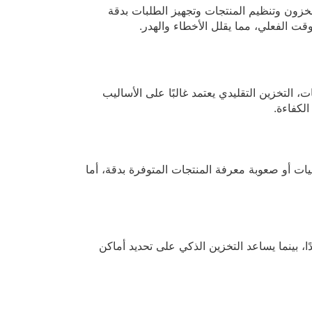
مخزون وتنظيم المنتجات وتجهيز الطلبات بدقة
ت الفعلي، مما يقلل الأخطاء والهدر.
، التخزين التقليدي يعتمد غالبًا على الأساليب
لكفاءة.
ات أو صعوبة معرفة المنتجات المتوفرة بدقة، أما
، بينما يساعد التخزين الذكي على تحديد أماكن