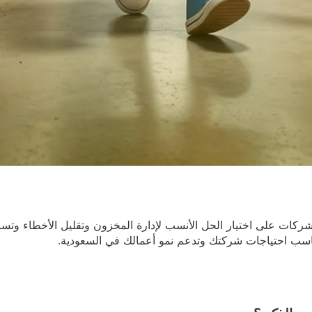
لشركات على اختيار الحل الأنسب لإدارة المخزون وتقليل الأخطاء وتس
اسب احتياجات شركتك وتدعم نمو أعمالك في السعودية.