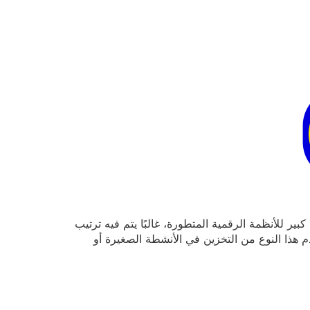
 للأنظمة الرقمية المتطورة، غالبًا يتم فيه ترتيب
دم هذا النوع من التخزين في الأنشطة الصغيرة أو