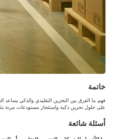
خاتمة
فهم ما الفرق بين التخزين التقليدي والذكي يساعد ا
على حلول تخزين ذكية واستئجار مستودعات مرنة تن
أسئلة شائعة