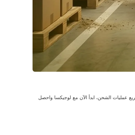
ريع عمليات الشحن، ابدأ الآن مع لوجيكسا واحصل