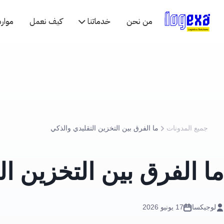
من نحن
خدماتنا
كيف نعمل
موارد
جميع المدونات
ما الفرق بين التخزين التقليدي والذكي
ما الفرق بين التخزين ال
لوجيكسا
17 يونيو 2026