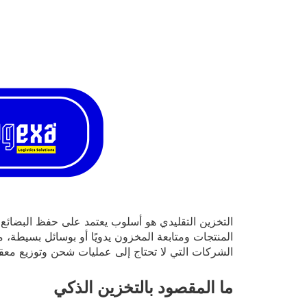
التخزين التقليدي هو أسلوب يعتمد على حفظ البضائع 
المنتجات ومتابعة المخزون يدويًا أو بوسائل بسيطة، م
الشركات التي لا تحتاج إلى عمليات شحن وتوزيع معق
ما المقصود بالتخزين الذكي