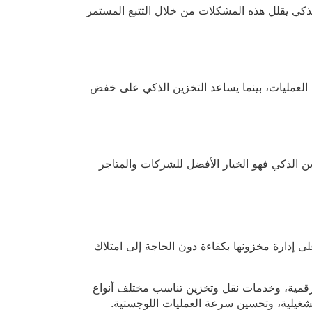
لذكي يقلل هذه المشكلات من خلال التتبع المستمر
ء العمليات، بينما يساعد التخزين الذكي على خفض
ين الذكي فهو الخيار الأفضل للشركات والمتاجر
إدارة مخزونها بكفاءة دون الحاجة إلى امتلاك
رقمية، وخدمات نقل وتخزين تناسب مختلف أنواع
التشغيلية، وتحسين سرعة العمليات اللوجستية.