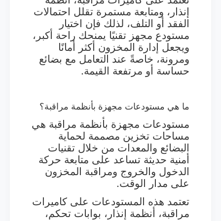
إنذار، ومتابعة مستمرة تقلل احتمالات
الفقد أو التلف، لذلك فإن اختيار
مستودع مجهز تقنيًا يمنحك راحة أكبر،
ويجعل إدارة المخزون أكثر أمانًا
ومرونة، خاصةً عند التعامل مع بضائع
حساسة أو مرتفعة القيمة.
ما هي مستودعات مجهزة بأنظمة مراقبة؟
مستودعات مجهزة بأنظمة مراقبة هي
مساحات تخزين مصممة لحماية
البضائع والمعدات من خلال تقنيات
أمنية حديثة تساعد على متابعة حركة
الدخول والخروج ومراقبة المخزون
على مدار الوقت.
تعتمد هذه المستودعات على كاميرات
مراقبة، أنظمة إنذار، بوابات تحكم،