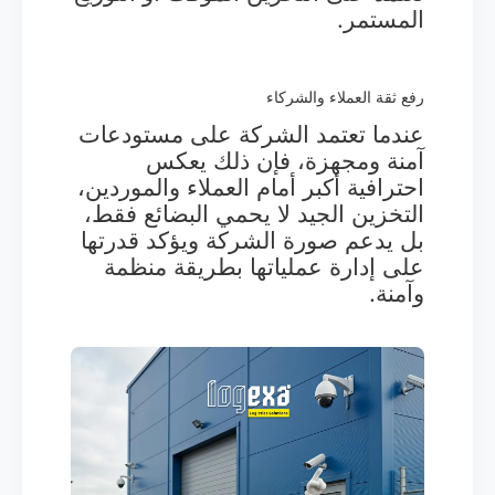
المستمر.
رفع ثقة العملاء والشركاء
عندما تعتمد الشركة على مستودعات
آمنة ومجهزة، فإن ذلك يعكس
احترافية أكبر أمام العملاء والموردين،
التخزين الجيد لا يحمي البضائع فقط،
بل يدعم صورة الشركة ويؤكد قدرتها
على إدارة عملياتها بطريقة منظمة
وآمنة.