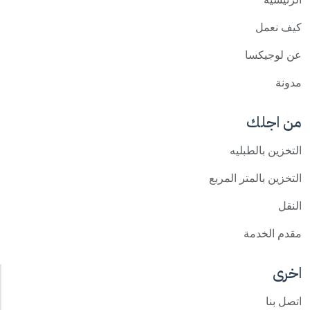
كيف نعمل
عن لوجيكسا
مدونة
من اجلك
التخزين بالطبليه
التخزين بالمتر المربع
النقل
مقدم الخدمة
اخرى
اتصل بنا