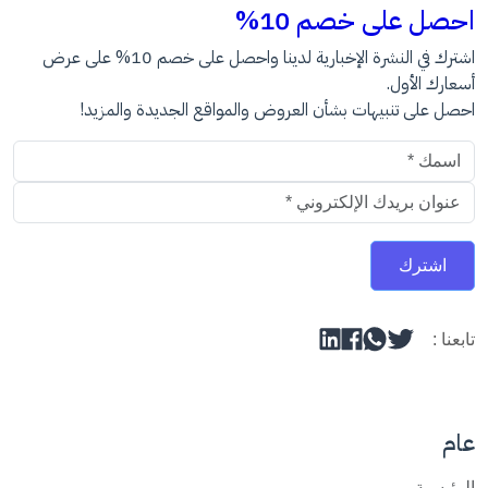
احصل على خصم 10%
اشترك في النشرة الإخبارية لدينا واحصل على خصم 10% على عرض
أسعارك الأول.
احصل على تنبيهات بشأن العروض والمواقع الجديدة والمزيد!
عنوان البريد الالكتروني
اشترك
تابعنا :
عام
الرئيسية