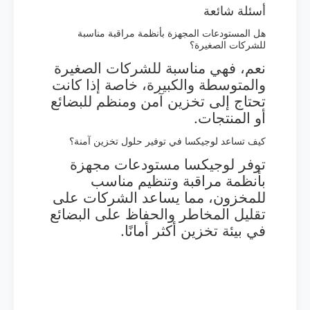
أسئلة شائعة
هل المستودعات المجهزة بأنظمة مراقبة مناسبة
للشركات الصغيرة؟
نعم، فهي مناسبة للشركات الصغيرة
والمتوسطة والكبيرة، خاصة إذا كانت
تحتاج إلى تخزين آمن ومنظم للبضائع
أو المنتجات.
كيف تساعد لوجيكسا في توفير حلول تخزين آمنة؟
توفر لوجيكسا مستودعات مجهزة
بأنظمة مراقبة وتنظيم مناسب
للمخزون، مما يساعد الشركات على
تقليل المخاطر والحفاظ على البضائع
في بيئة تخزين أكثر أمانًا.