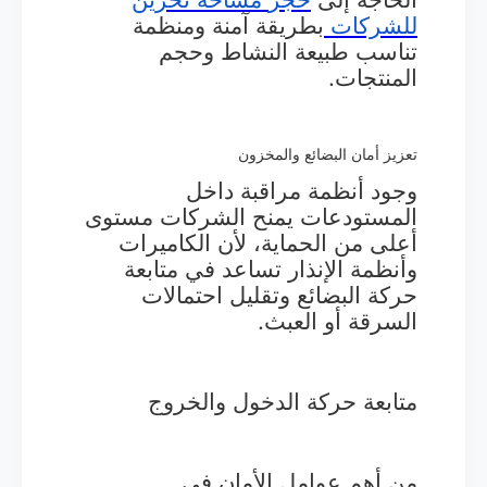
للشركات
بطريقة آمنة ومنظمة
تناسب طبيعة النشاط وحجم
المنتجات.
تعزيز أمان البضائع والمخزون
وجود أنظمة مراقبة داخل
المستودعات يمنح الشركات مستوى
أعلى من الحماية، لأن الكاميرات
وأنظمة الإنذار تساعد في متابعة
حركة البضائع وتقليل احتمالات
السرقة أو العبث.
متابعة حركة الدخول والخروج
من أهم عوامل الأمان في