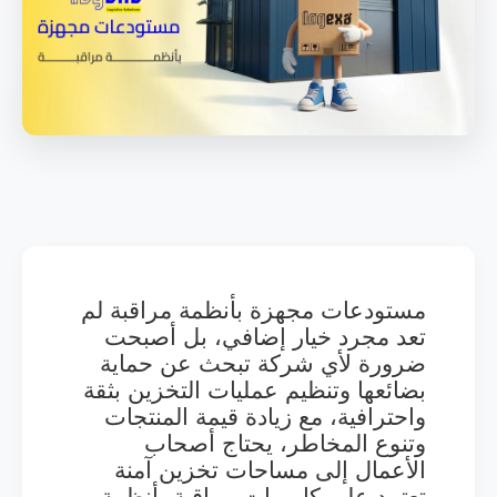
مستودعات مجهزة بأنظمة مراقبة لم
تعد مجرد خيار إضافي، بل أصبحت
ضرورة لأي شركة تبحث عن حماية
بضائعها وتنظيم عمليات التخزين بثقة
واحترافية، مع زيادة قيمة المنتجات
وتنوع المخاطر، يحتاج أصحاب
الأعمال إلى مساحات تخزين آمنة
تعتمد على كاميرات مراقبة، أنظمة