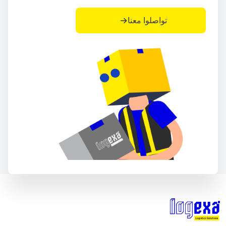
تواصلوا معنا