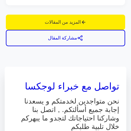
المزيد من المقالات
مشاركة المقال
تواصل مع خبراء لوجكسا
نحن متواجدين لخدمتكم و يسعدنا
إجابة جميع أسألتكم. , اتصل بنا
وشاركنا احتياجاتك لتجدو ما يبهركم
خلال تلبية طلبكم