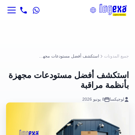
جميع المدونات
استكشف أفضل مستودعات مجهزة بأنظمة مراقبة
استكشف أفضل مستودعات مجهزة
بأنظمة مراقبة
لوجيكسا
8 يونيو 2026