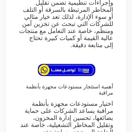
وإجراءات تنظيمية تضمن تقليل
المخاطر المرتبطة بالسرقة أو التلف
أو سوء الإدارة، لذلك تعد خيار مثالي
للشركات التي تبحث عن تخزين آمن
ومنظم، خاصة عند التعامل مع منتجات
عالية القيمة أو كميات كبيرة تحتاج
إلى متابعة دقيقة.
أهمية استئجار مستودعات مجهزة بأنظمة
مراقبة
اختيار مستودعات مجهزة بأنظمة
مراقبة يساعد الشركات على حماية
بضائعها، تحسين إدارة المخزون،
وتقليل المخاطر التشغيلية، خاصة عند
الحاجة إلى
حجز
مساحة
تخزين