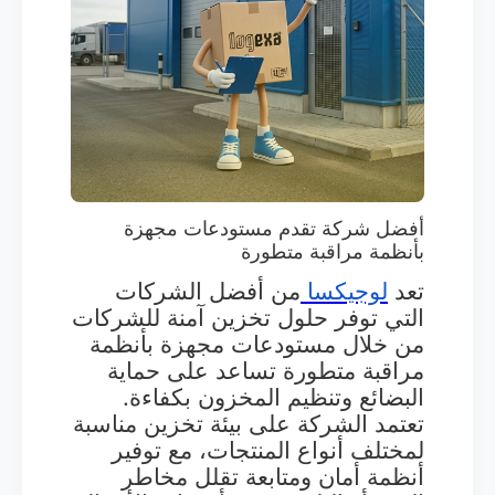
أفضل شركة تقدم مستودعات مجهزة
بأنظمة مراقبة متطورة
تعد
لوجيكسا
من أفضل الشركات
التي توفر حلول تخزين آمنة للشركات
من خلال مستودعات مجهزة بأنظمة
مراقبة متطورة تساعد على حماية
البضائع وتنظيم المخزون بكفاءة.
تعتمد الشركة على بيئة تخزين مناسبة
لمختلف أنواع المنتجات، مع توفير
أنظمة أمان ومتابعة تقلل مخاطر