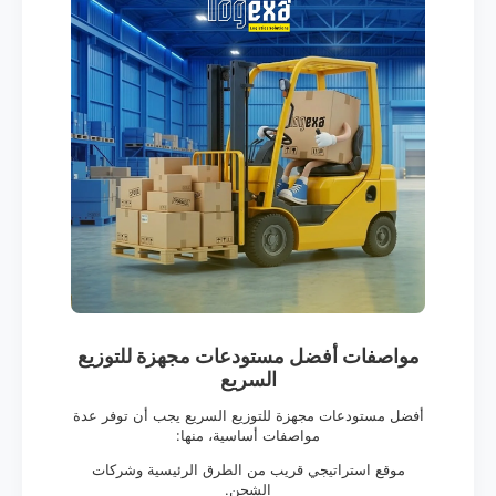
مواصفات أفضل مستودعات مجهزة للتوزيع
السريع
أفضل مستودعات مجهزة للتوزيع السريع يجب أن توفر عدة
مواصفات أساسية، منها:
موقع استراتيجي قريب من الطرق الرئيسية وشركات
الشحن.