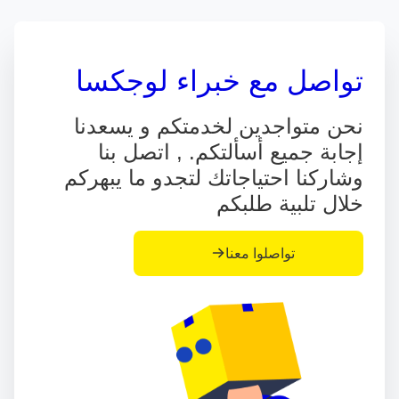
تواصل مع خبراء لوجكسا
نحن متواجدين لخدمتكم و يسعدنا
إجابة جميع أسألتكم. , اتصل بنا
وشاركنا احتياجاتك لتجدو ما يبهركم
خلال تلبية طلبكم
تواصلوا معنا