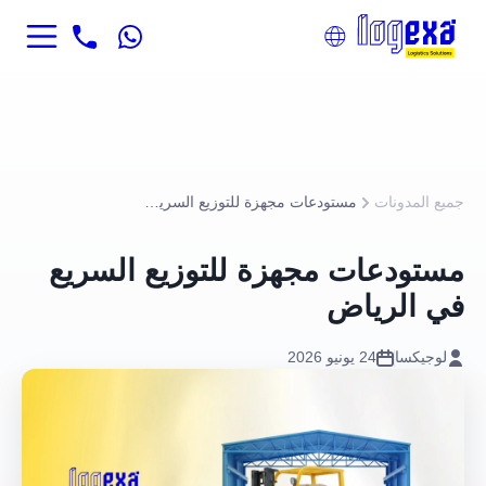
جميع المدونات
مستودعات مجهزة للتوزيع السريع في الرياض
مستودعات مجهزة للتوزيع السريع
في الرياض
لوجيكسا
24 يونيو 2026