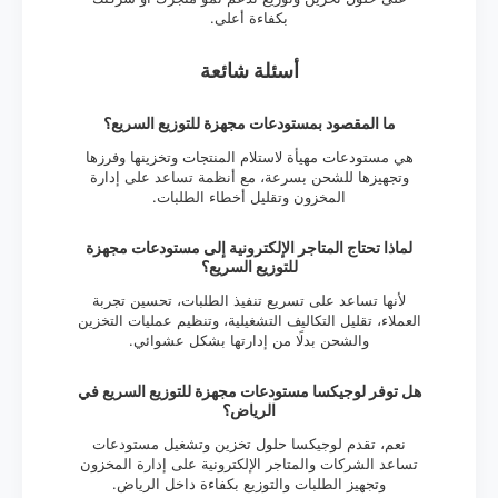
بكفاءة أعلى.
أسئلة شائعة
ما المقصود بمستودعات مجهزة للتوزيع السريع؟
هي مستودعات مهيأة لاستلام المنتجات وتخزينها وفرزها
وتجهيزها للشحن بسرعة، مع أنظمة تساعد على إدارة
المخزون وتقليل أخطاء الطلبات.
لماذا تحتاج المتاجر الإلكترونية إلى مستودعات مجهزة
للتوزيع السريع؟
لأنها تساعد على تسريع تنفيذ الطلبات، تحسين تجربة
العملاء، تقليل التكاليف التشغيلية، وتنظيم عمليات التخزين
والشحن بدلًا من إدارتها بشكل عشوائي.
هل توفر لوجيكسا مستودعات مجهزة للتوزيع السريع في
الرياض؟
نعم، تقدم لوجيكسا حلول تخزين وتشغيل مستودعات
تساعد الشركات والمتاجر الإلكترونية على إدارة المخزون
وتجهيز الطلبات والتوزيع بكفاءة داخل الرياض.