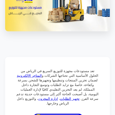
تعد مستودعات مجهزة للتوزيع السريع في الرياض من
الحلول الأساسية التي تحتاجها الشركات و
المتاجر الإلكترونية
لضمان تخزين المنتجات وتنظيمها وتجهيزها للشحن بسرعة
وكفاءة، خاصةً مع تزايد الطلبات وتوسع التجارة داخل
المملكة، لم يعد التخزين التقليدي كافيًا لإدارة العمليات
اليومية، بل أصبحت الحاجة أكبر إلى مستودعات حديثة تدعم
سرعة الفرز،
تجهيز الطلبات
،
إدارة المخزون
، والتوزيع داخل
الرياض وخارجها.