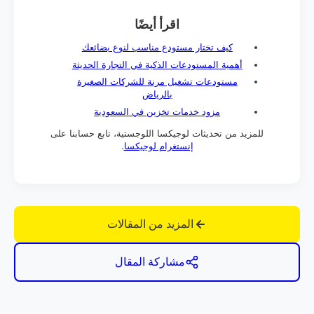
اقرأ أيضًا
كيف تختار مستودع مناسب لنوع بضائعك
أهمية المستودعات الذكية في التجارة الحديثة
مستودعات تشغيل مرنة للشركات الصغيرة
بالرياض
مزود خدمات تخزين في السعودية
للمزيد من تحديثات لوجيكسا اللوجستية، تابع حسابنا على
إنستغرام لوجيكسا
.
المزيد من المقالات
مشاركة المقال