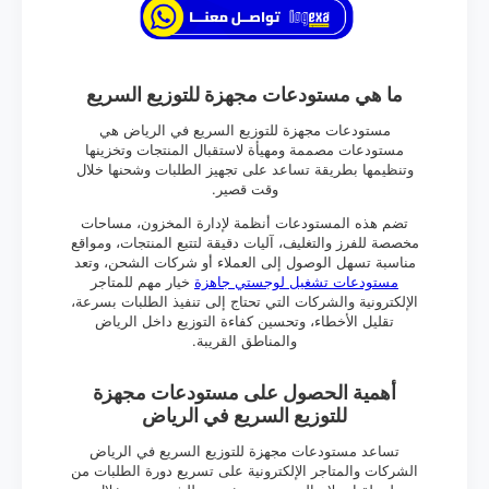
ما هي مستودعات مجهزة للتوزيع السريع
مستودعات مجهزة للتوزيع السريع في الرياض هي
مستودعات مصممة ومهيأة لاستقبال المنتجات وتخزينها
وتنظيمها بطريقة تساعد على تجهيز الطلبات وشحنها خلال
وقت قصير.
تضم هذه المستودعات أنظمة لإدارة المخزون، مساحات
مخصصة للفرز والتغليف، آليات دقيقة لتتبع المنتجات، ومواقع
مناسبة تسهل الوصول إلى العملاء أو شركات الشحن، وتعد
مستودعات تشغيل لوجستي جاهزة
خيار مهم للمتاجر
الإلكترونية والشركات التي تحتاج إلى تنفيذ الطلبات بسرعة،
تقليل الأخطاء، وتحسين كفاءة التوزيع داخل الرياض
والمناطق القريبة.
أهمية الحصول على مستودعات مجهزة
للتوزيع السريع في الرياض
تساعد مستودعات مجهزة للتوزيع السريع في الرياض
الشركات والمتاجر الإلكترونية على تسريع دورة الطلبات من