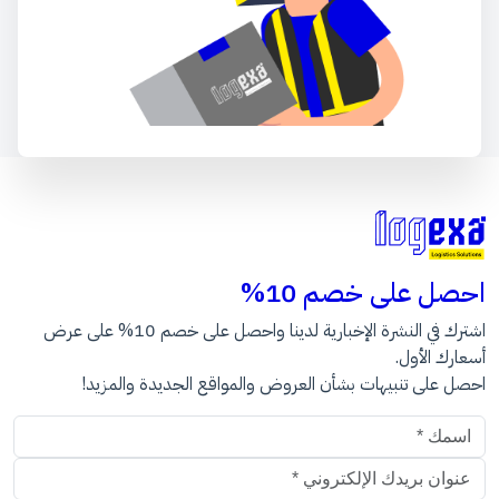
احصل على خصم 10%
اشترك في النشرة الإخبارية لدينا واحصل على خصم 10% على عرض
أسعارك الأول.
احصل على تنبيهات بشأن العروض والمواقع الجديدة والمزيد!
عنوان البريد الالكتروني