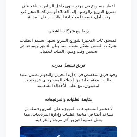
اختيار مستودع في موقع حيوي داخل الرياض يساعد على
تسريع التوزيع والوصول إلى العملاء أو شركات الشحن في
وقت أقل، خصوصًا مع كثافة الطلبات داخل المدينة.
ربط مع شركات الشحن
المستودعات المجهزة للتوزيع السريع تسهل تسليم الطلبات
لشركات الشحن بشكل منظم، مما يقلل التأخير ويساعد في
تحسين وقت وصول الطلب للعميل.
فريق تشغيل مدرب
وجود فريق متخصص في إدارة التخزين والتجهيز يضمن تنفيذ
الطلبات بدقة، بداية من استلام المنتج وحتى خروجه من
المستودع، مع تقليل الأخطاء التشغيلية.
متابعة الطلبات والمرتجعات
لا تقتصر المستودعات المجهزة على التخزين فقط، بل
تساعد أيضًا في متابعة الطلبات وإدارة المرتجعات، مما
يجعل عملية التوزيع أكثر مرونة واحترافية.