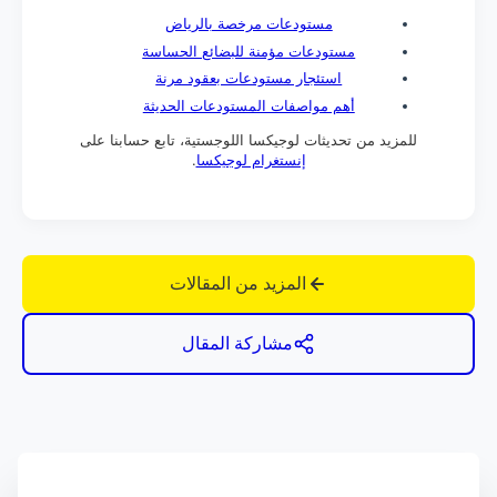
مستودعات مرخصة بالرياض
مستودعات مؤمنة للبضائع الحساسة
استئجار مستودعات بعقود مرنة
أهم مواصفات المستودعات الحديثة
للمزيد من تحديثات لوجيكسا اللوجستية، تابع حسابنا على
إنستغرام لوجيكسا
.
المزيد من المقالات
مشاركة المقال