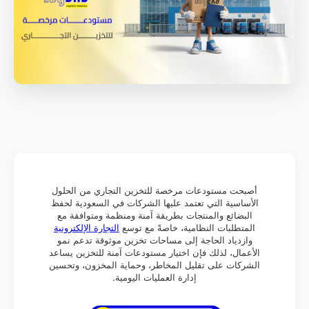
أصبحت مستودعات مرخصة للتخزين التجاري من الحلول
الأساسية التي تعتمد عليها الشركات في السعودية لحفظ
البضائع والمنتجات بطريقة آمنة ومنظمة ومتوافقة مع
المتطلبات النظامية، خاصةً مع توسع
التجارة الإلكترونية
وازدياد الحاجة إلى مساحات تخزين موثوقة تدعم نمو
الأعمال، لذلك فإن اختيار مستودعات آمنة للتخزين يساعد
الشركات على تقليل المخاطر، وحماية المخزون، وتحسين
إدارة العمليات اليومية.