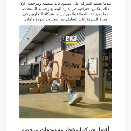
عندما تعتمد الشركة على مستودعات منظمة ومرخصة، فإن
ذلك يعكس احترافية في إدارة البضائع وحماية المنتجات،
مما يعزز ثقة العملاء والموردين والشركاء التجاريين في
قدرة الشركة على التعامل مع المخزون بجودة وأمان.
أفضل شركة استئجار مستودعات مرخصة