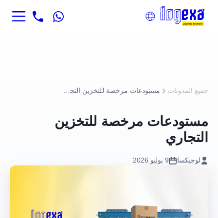
جميع المدونات
مستودعات مرخصة للتخزين التجاري
مستودعات مرخصة للتخزين
التجاري
لوجيكسا
9 يوليو 2026