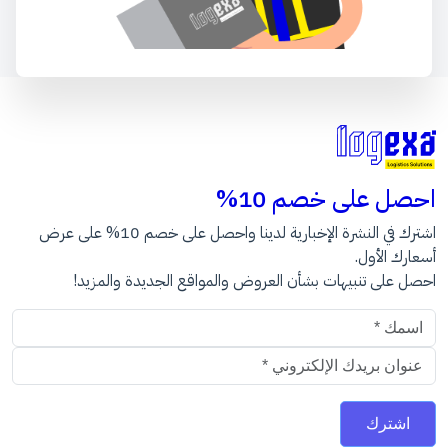
احصل على خصم 10%
اشترك في النشرة الإخبارية لدينا واحصل على خصم 10% على عرض
أسعارك الأول.
احصل على تنبيهات بشأن العروض والمواقع الجديدة والمزيد!
عنوان البريد الالكتروني
اشترك