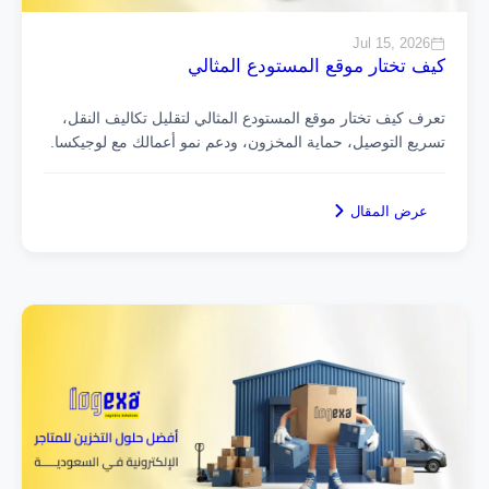
Jul 15, 2026
كيف تختار موقع المستودع المثالي
تعرف كيف تختار موقع المستودع المثالي لتقليل تكاليف النقل،
تسريع التوصيل، حماية المخزون، ودعم نمو أعمالك مع لوجيكسا.
عرض المقال