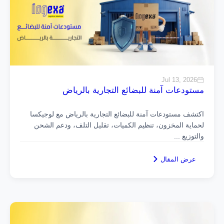
Jul 13, 2026
مستودعات آمنة للبضائع التجارية بالرياض
اكتشف مستودعات آمنة للبضائع التجارية بالرياض مع لوجيكسا
لحماية المخزون، تنظيم الكميات، تقليل التلف، ودعم الشحن
والتوزيع
...
عرض المقال