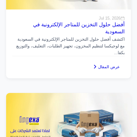
Jul 15, 2026
أفضل حلول التخزين للمتاجر الإلكترونية في
السعودية
اكتشف أفضل حلول التخزين للمتاجر الإلكترونية في السعودية
مع لوجيكسا لتنظيم المخزون، تجهيز الطلبات، التغليف، والتوزيع
بكفا
...
عرض المقال