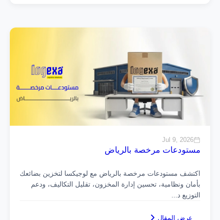
Jul 9, 2026
مستودعات مرخصة بالرياض
اكتشف مستودعات مرخصة بالرياض مع لوجيكسا لتخزين بضائعك
بأمان ونظامية، تحسين إدارة المخزون، تقليل التكاليف، ودعم
التوزيع د
...
عرض المقال