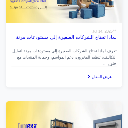
Jul 14, 2026
لماذا تحتاج الشركات الصغيرة إلى مستودعات مرنة
تعرف لماذا تحتاج الشركات الصغيرة إلى مستودعات مرنة لتقليل
التكاليف، تنظيم المخزون، دعم المواسم، وحماية المنتجات مع
حلول
...
عرض المقال