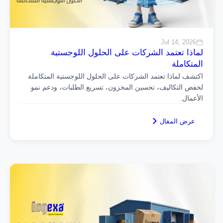
Jul 14, 2026
لماذا تعتمد الشركات على الحلول اللوجستية
المتكاملة
اكتشف لماذا تعتمد الشركات على الحلول اللوجستية المتكاملة
لخفض التكاليف، تحسين المخزون، تسريع الطلبات، ودعم نمو
الأعمال.
عرض المقال