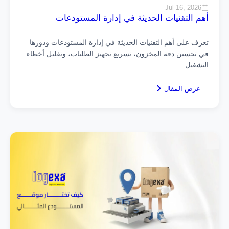
Jul 16, 2026
أهم التقنيات الحديثة في إدارة المستودعات
تعرف على أهم التقنيات الحديثة في إدارة المستودعات ودورها
في تحسين دقة المخزون، تسريع تجهيز الطلبات، وتقليل أخطاء
التشغيل
...
عرض المقال