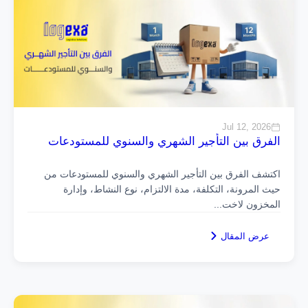
Jul 12, 2026
الفرق بين التأجير الشهري والسنوي للمستودعات
اكتشف الفرق بين التأجير الشهري والسنوي للمستودعات من
حيث المرونة، التكلفة، مدة الالتزام، نوع النشاط، وإدارة
المخزون لاخت
...
عرض المقال