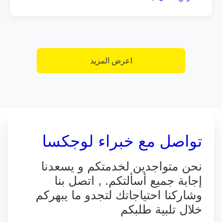
اعرض المزيد
تواصل مع خبراء لوجكسا
نحن متواجدين لخدمتكم و يسعدنا
إجابة جميع أسألتكم. , اتصل بنا
وشاركنا احتياجاتك لتجدو ما يبهركم
خلال تلبية طلبكم