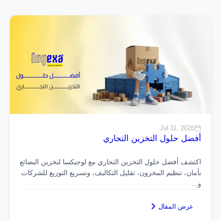
Jul 11, 2026
أفضل حلول التخزين التجاري
اكتشف أفضل حلول التخزين التجاري مع لوجيكسا لتخزين البضائع
بأمان، تنظيم المخزون، تقليل التكاليف، وتسريع التوزيع للشركات
و
...
عرض المقال