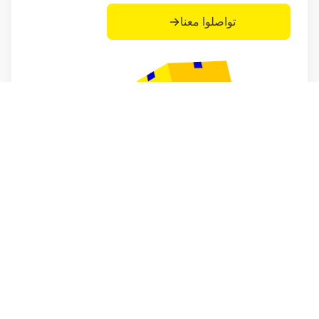
تواصلوا معنا