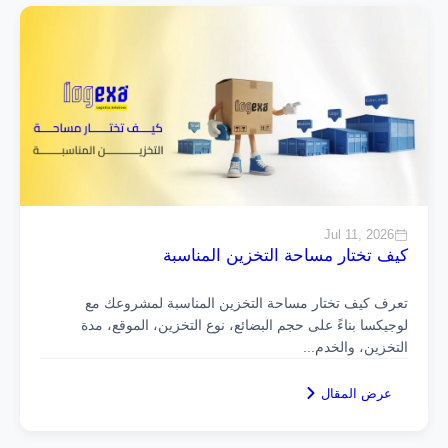
Jul 11, 2026
كيف تختار مساحة التخزين المناسبة
تعرف كيف تختار مساحة التخزين المناسبة لمشروعك مع
لوجيكسا بناءً على حجم البضائع، نوع التخزين، الموقع، مدة
التخزين، والخدم
...
عرض المقال