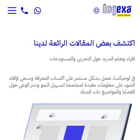
اكتشف بعض المقالات الرائعة لدينا
اقراء وتعلم المزيد حول التخزين والمستودعات
في لوجيكسا، نعمل بشكل مستمر على اكتساب المعرفة ونسعى لإلقاء
الضوء على معلومات مفيدة لمجتمعنا لتسهيل النمو ونشر الوعي حول
القضايا والمواضيع ذات الصلة.