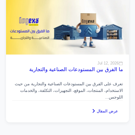
Jul 12, 2026
ما الفرق بين المستودعات الصناعية والتجارية
تعرف على الفرق بين المستودعات الصناعية والتجارية من حيث
الاستخدام، المنتجات، الموقع، التجهيزات، التكلفة، والخدمات
اللوجس
...
عرض المقال