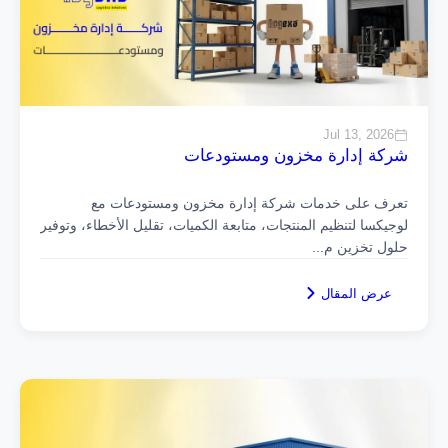
Jul 13, 2026
شركة إدارة مخزون ومستودعات
تعرف على خدمات شركة إدارة مخزون ومستودعات مع
لوجيكسا لتنظيم المنتجات، متابعة الكميات، تقليل الأخطاء، وتوفير
حلول تخزين م
...
عرض المقال