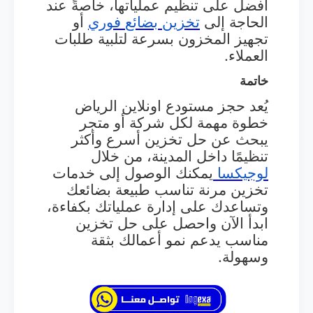
أفضل على تنظيم عملياتها، خاصةً عند
الحاجة إلى
تخزين
بضائع
فوري
أو
تجهيز المخزون بسرعة لتلبية طلبات
العملاء.
خاتمة
يُعد حجز مستودع اونلاين الرياض
خطوة مهمة لكل شركة أو متجر
يبحث عن حل تخزين أسرع وأكثر
تنظيمًا داخل المدينة، من خلال
لوجيكسا
يمكنك الوصول إلى خدمات
تخزين مرنة تناسب طبيعة بضائعك
وتساعدك على إدارة عملياتك بكفاءة،
ابدأ الآن واحصل على حل تخزين
مناسب يدعم نمو أعمالك بثقة
وسهولة.