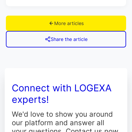
More articles
Share the article
Connect with LOGEXA
experts!
We'd love to show you around
our platform and answer all
your questions. Contact us now,