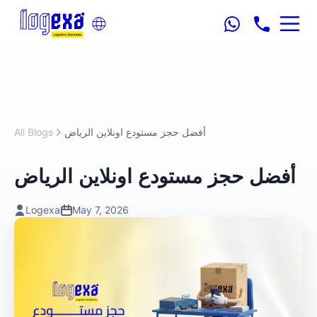
أفضل حجز مستودع اونلاين الرياض
All Blogs
أفضل حجز مستودع اونلاين الرياض
Logexa
May 7, 2026