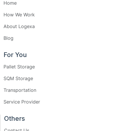
Home
How We Work
About Logexa
Blog
For You
Pallet Storage
SQM Storage
Transportation
Service Provider
Others
Contact Us