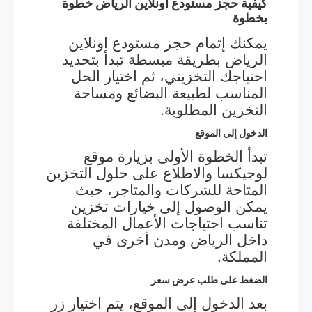
كيفية حجز مستودع اونلاين الرياض خطوة
بخطوة
يمكنك إتمام حجز مستودع اونلاين
الرياض بطريقة مبسطة تبدأ بتحديد
احتياجك التخزيني، ثم اختيار الحل
المناسب لطبيعة البضائع ومساحة
التخزين المطلوبة.
الدخول إلى الموقع
تبدأ الخطوة الأولى بزيارة موقع
لوجيكسا والاطلاع على حلول التخزين
المتاحة للشركات والمتاجر، حيث
يمكن الوصول إلى خيارات تخزين
تناسب احتياجات الأعمال المختلفة
داخل الرياض ومدن أخرى في
المملكة.
الضغط على طلب عرض سعر
بعد الدخول إلى الموقع، يتم اختيار زر