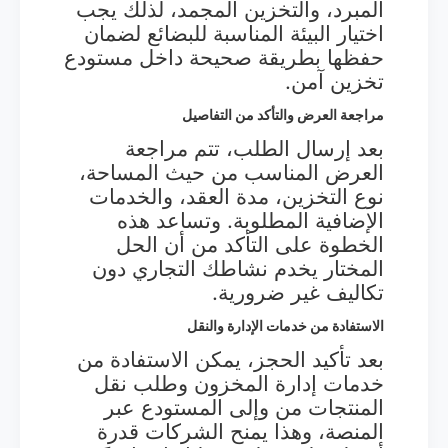
المبرد، والتخزين المجمد، لذلك يجب
اختيار البيئة المناسبة للبضائع لضمان
حفظها بطريقة صحيحة داخل مستودع
تخزين آمن.
مراجعة العرض والتأكد من التفاصيل
بعد إرسال الطلب، تتم مراجعة
العرض المناسب من حيث المساحة،
نوع التخزين، مدة العقد، والخدمات
الإضافية المطلوبة. وتساعد هذه
الخطوة على التأكد من أن الحل
المختار يخدم نشاطك التجاري دون
تكاليف غير ضرورية.
الاستفادة من خدمات الإدارة والنقل
بعد تأكيد الحجز، يمكن الاستفادة من
خدمات إدارة المخزون وطلب نقل
المنتجات من وإلى المستودع عبر
المنصة، وهذا يمنح الشركات قدرة