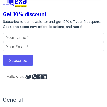
Get 10% discount
Subscribe to our newsletter and get 10% off your first quote.
Get alerts about new offers, locations, and more!
Email address
Subscribe
Follow us :
General