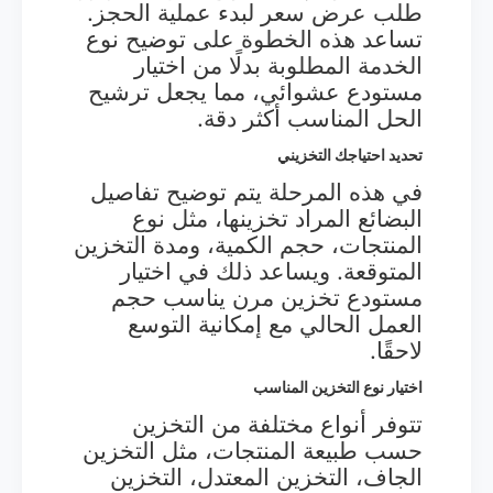
طلب عرض سعر لبدء عملية الحجز.
تساعد هذه الخطوة على توضيح نوع
الخدمة المطلوبة بدلًا من اختيار
مستودع عشوائي، مما يجعل ترشيح
الحل المناسب أكثر دقة.
تحديد احتياجك التخزيني
في هذه المرحلة يتم توضيح تفاصيل
البضائع المراد تخزينها، مثل نوع
المنتجات، حجم الكمية، ومدة التخزين
المتوقعة. ويساعد ذلك في اختيار
مستودع تخزين مرن يناسب حجم
العمل الحالي مع إمكانية التوسع
لاحقًا.
اختيار نوع التخزين المناسب
تتوفر أنواع مختلفة من التخزين
حسب طبيعة المنتجات، مثل التخزين
الجاف، التخزين المعتدل، التخزين