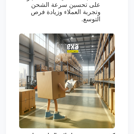
على تحسين سرعة الشحن
وتجربة العملاء وزيادة فرص
التوسع.