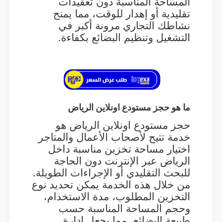
المساحة المناسبة دون تعقيدات
تقليدية أو إهدار للوقت، مما يمنح
نشاطك التجاري مرونة أكبر في
التشغيل وتنظيم البضائع بكفاءة.
ما هو حجز مستودع اونلاين الرياض
حجز مستودع اونلاين الرياض هو
خدمة تتيح لأصحاب الأعمال والمتاجر
اختيار مساحة تخزين مناسبة داخل
الرياض عبر الإنترنت دون الحاجة
للبحث التقليدي أو الإجراءات الطويلة.
من خلال هذه الخدمة يمكن تحديد نوع
التخزين المطلوب، مدة الاستخدام،
وحجم المساحة المناسبة حسب
طبيعة البضائع، مما يجعل إدارة