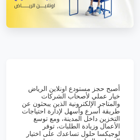
أصبح حجز مستودع اونلاين الرياض
خيار عملي لأصحاب الشركات
والمتاجر الإلكترونية الذين يبحثون عن
طريقة أسرع وأسهل لإدارة احتياجات
التخزين داخل المدينة، ومع توسع
الأعمال وزيادة الطلبات، توفر
لوجيكسا حلول تساعدك على اختيار