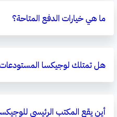
ما هي خيارات الدفع المتاحة؟
هل تمتلك لوجيكسا المستودعات
أين يقع المكتب الرئيسي للوجيكس