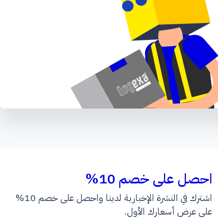
احصل على خصم 10%
اشترك في النشرة الإخبارية لدينا واحصل على خصم 10%
على عرض أسعارك الأول.