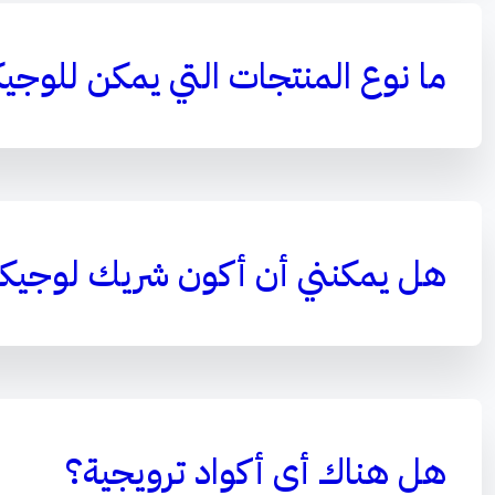
ما نوع المنتجات التي يمكن للوجي
هل يمكنني أن أكون شريك لوجيك
هل هناك أي أكواد ترويجية؟