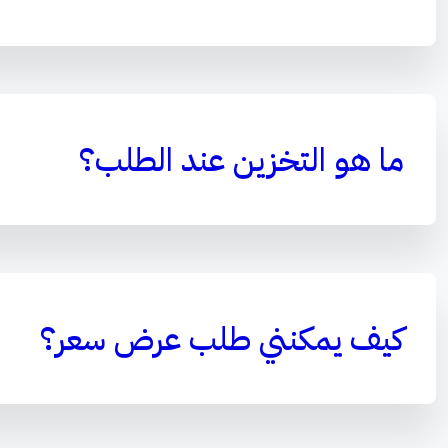
ما هو التخزين عند الطلب؟
كيف يمكنني طلب عرض سعر؟