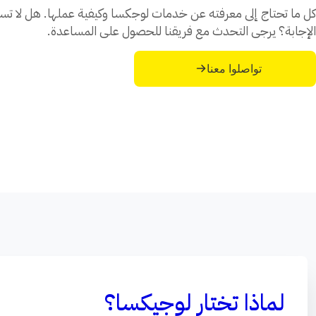
كل ما تحتاج إلى معرفته عن خدمات لوجكسا وكيفية عملها. هل لا تست
الإجابة؟ يرجى التحدث مع فريقنا للحصول على المساعدة.
تواصلوا معنا
لماذا تختار لوجيكسا؟