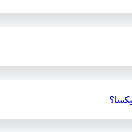
يكسا؟