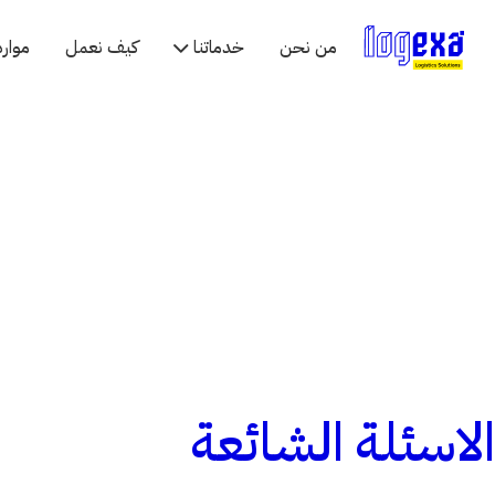
من نحن
خدماتنا
كيف نعمل
موارد
الاسئلة الشائعة