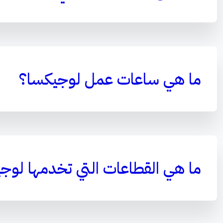
ما هي ساعات عمل لوجيكسا؟
ما هي القطاعات التي تخدمها لوج