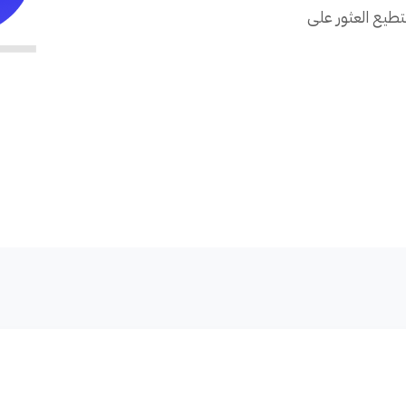
طيع العثور على