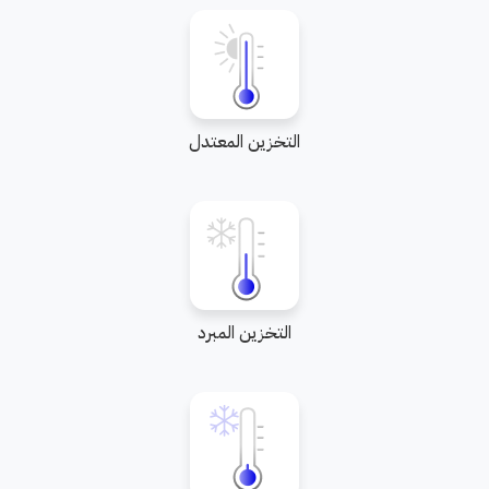
التخزين المعتدل
التخزين المبرد