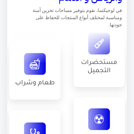
في لوجيكسا، نقوم بتوفير مساحات تخزين آمنة
ومناسبة لمختلف أنواع المنتجات للحفاظ على
جودتها.