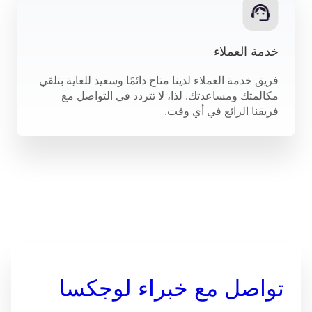
خدمة العملاء
فريق خدمة العملاء لدينا متاح دائمًا وسعيد للغاية بتلقي
مكالمتك ومساعدتك. لذا، لا تتردد في التواصل مع
فريقنا الرائع في أي وقت.
تواصل مع خبراء لوجكسا