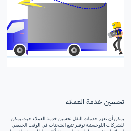
تحسين خدمة العملاء
يمكن أن تعزز خدمات النقل تحسين خدمة العملاء حيث يمكن
للشركات اللوجستية توفير تتبع الشحنات في الوقت الحقيقي