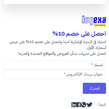
احصل على خصم 10%
اشترك في النشرة الإخبارية لدينا واحصل على خصم 10% على عرض
أسعارك الأول.
احصل على تنبيهات بشأن العروض والمواقع الجديدة والمزيد!
عنوان البريد الالكتروني
اشترك
تابعنا :