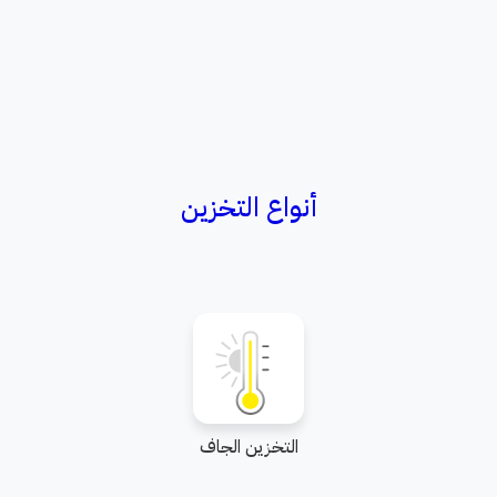
أنواع التخزين
التخزين الجاف