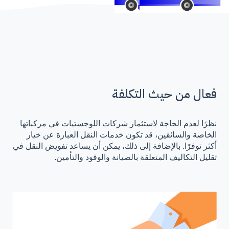
فعال من حيث التكلفة
نظرًا لعدم الحاجة لاستثمار شركات اللوجستيات في مركباتها
الخاصة والسائقين، قد تكون خدمات النقل العبارة عن خيار
أكثر توفرًا. بالإضافة إلى ذلك، يمكن أن يساعد تفويض النقل في
تقليل التكاليف المتعلقة بالصيانة والوقود والتأمين.