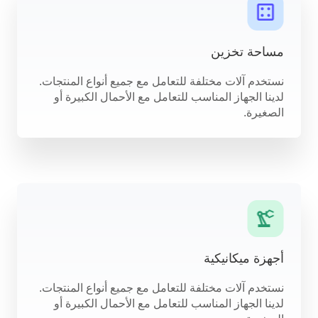
مساحة تخزين
نستخدم آلات مختلفة للتعامل مع جميع أنواع المنتجات.
لدينا الجهاز المناسب للتعامل مع الأحمال الكبيرة أو
الصغيرة.
أجهزة ميكانيكية
نستخدم آلات مختلفة للتعامل مع جميع أنواع المنتجات.
لدينا الجهاز المناسب للتعامل مع الأحمال الكبيرة أو