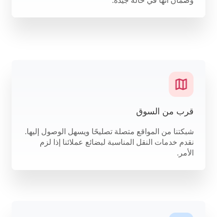
وضمان أنها في حالة جيدة.
قرب من السوق
شبكتنا من المواقع متصلة تصليحًا ويسهل الوصول إليها.
نقدم خدمات النقل المناسبة لبضائع عملائنا إذا لزم
الأمر.