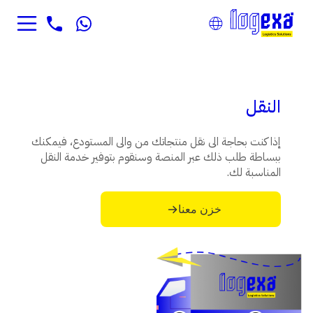
النقل
إذا كنت بحاجة الى نقل منتجاتك من والى المستودع، فيمكنك
ببساطة طلب ذلك عبر المنصة وسنقوم بتوفير خدمة النقل
المناسبة لك.
خزن معنا