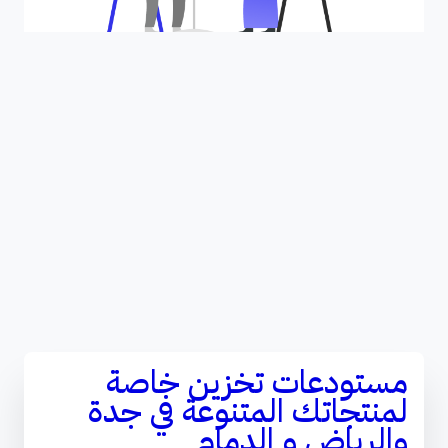
مستودعات تخزين خاصة
لمنتجاتك المتنوعة في جدة
والرياض و الدمام