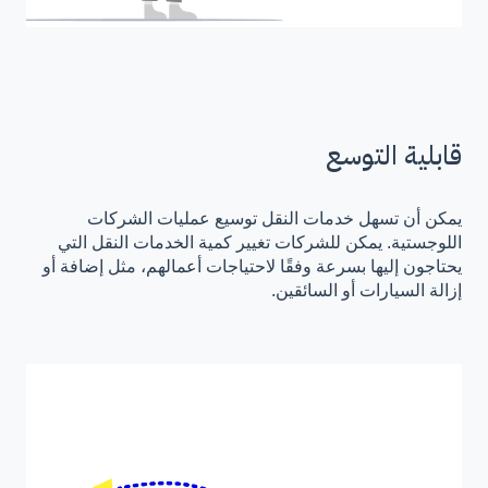
قابلية التوسع
يمكن أن تسهل خدمات النقل توسيع عمليات الشركات
اللوجستية. يمكن للشركات تغيير كمية الخدمات النقل التي
يحتاجون إليها بسرعة وفقًا لاحتياجات أعمالهم، مثل إضافة أو
إزالة السيارات أو السائقين.