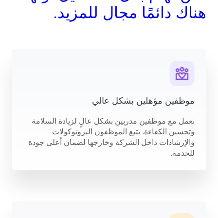
هناك دائمًا مجال للمزيد.
موظفين مؤهلين بشكل عالي
نعمل مع موظفين مدربين بشكل عالٍ لزيادة السلامة
وتحسين الكفاءة. يتبع الموظفون البروتوكولات
والإرشادات داخل الشركة وخارجها لضمان أعلى جودة
للخدمة.