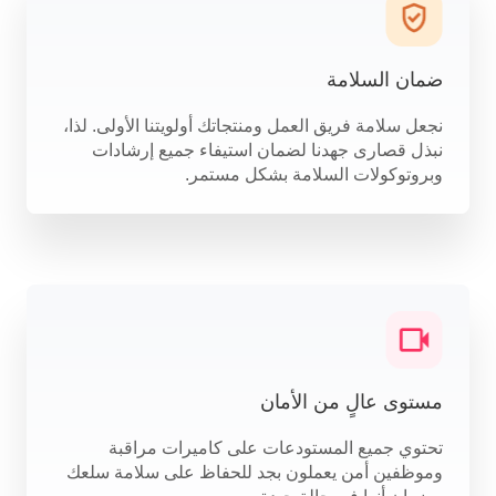
ضمان السلامة
نجعل سلامة فريق العمل ومنتجاتك أولويتنا الأولى. لذا،
نبذل قصارى جهدنا لضمان استيفاء جميع إرشادات
وبروتوكولات السلامة بشكل مستمر.
مستوى عالٍ من الأمان
تحتوي جميع المستودعات على كاميرات مراقبة
وموظفين أمن يعملون بجد للحفاظ على سلامة سلعك