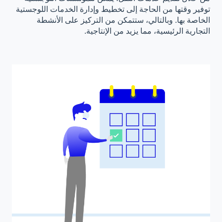
توفير وقتها من الحاجة إلى تخطيط وإدارة الخدمات اللوجستية
الخاصة بها. وبالتالي، ستتمكن من التركيز على الأنشطة
التجارية الرئيسية، مما يزيد من الإنتاجية.