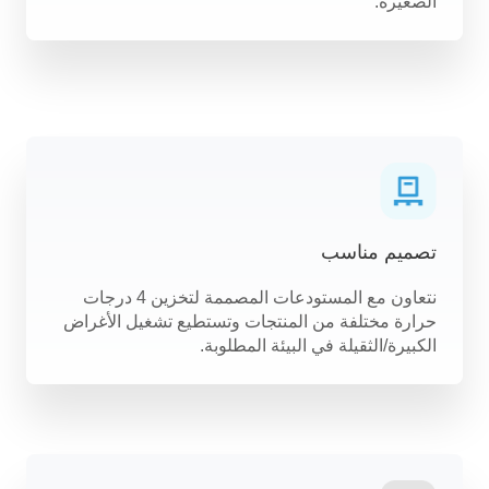
الصغيرة.
تصميم مناسب
نتعاون مع المستودعات المصممة لتخزين 4 درجات
حرارة مختلفة من المنتجات وتستطيع تشغيل الأغراض
الكبيرة/الثقيلة في البيئة المطلوبة.